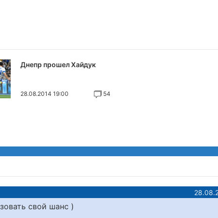
Днепр прошел Хайдук
28.08.2014 19:00
54
28.08.
зовать свой шанс )