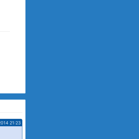
2014 21:23