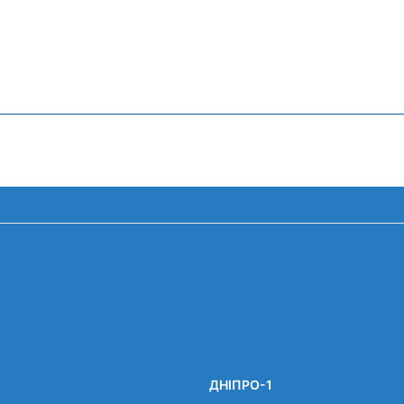
ДНІПРО-1