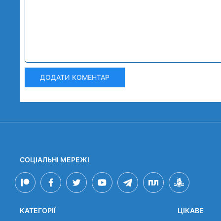
ДОДАТИ КОМЕНТАР
СОЦІАЛЬНІ МЕРЕЖІ
КАТЕГОРІЇ
ЦІКАВЕ