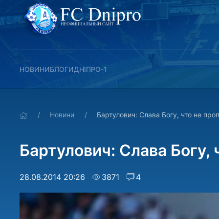
НОВИНИ
БЛОГИ
ДНІПРО-1
Новини
Бартулович: Слава Богу, что не про
Бартулович: Слава Богу, 
28.08.2014 20:26
3871
4