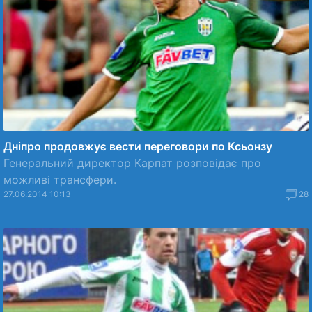
Дніпро продовжує вести переговори по Ксьонзу
Генеральний директор Карпат розповідає про
можливі трансфери.
27.06.2014 10:13
28