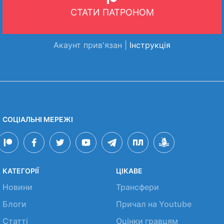
СТАТИ ПАТРОНОМ
Акаунт прив'язан |
Інструкція
СОЦІАЛЬНІ МЕРЕЖІ
КАТЕГОРІЇ
ЦІКАВЕ
Новини
Трансфери
Блоги
Причал на Youtube
Статті
Оцінки гравцям