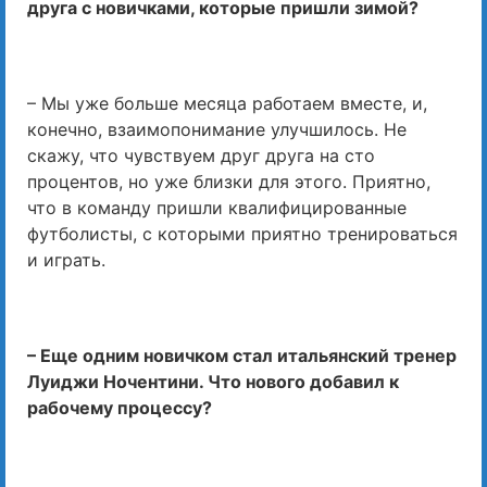
друга с новичками, которые пришли зимой?
– Мы уже больше месяца работаем вместе, и,
конечно, взаимопонимание улучшилось. Не
скажу, что чувствуем друг друга на сто
процентов, но уже близки для этого. Приятно,
что в команду пришли квалифицированные
футболисты, с которыми приятно тренироваться
и играть.
– Еще одним новичком стал итальянский тренер
Луиджи Ночентини. Что нового добавил к
рабочему процессу?