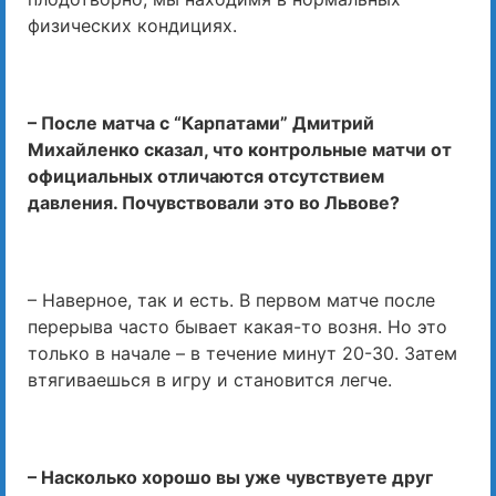
физических кондициях.
– После матча с “Карпатами” Дмитрий
Михайленко сказал, что контрольные матчи от
официальных отличаются отсутствием
давления. Почувствовали это во Львове?
– Наверное, так и есть. В первом матче после
перерыва часто бывает какая-то возня. Но это
только в начале – в течение минут 20-30. Затем
втягиваешься в игру и становится легче.
– Насколько хорошо вы уже чувствуете друг