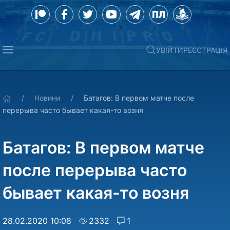
УВІЙТИ
РЕЄСТРАЦІЯ
Новини
Батагов: В первом матче после
перерыва часто бывает какая-то возня
Батагов: В первом матче
после перерыва часто
бывает какая-то возня
28.02.2020 10:08
2332
1