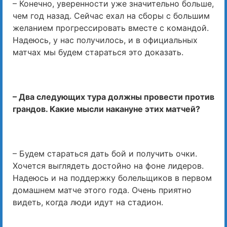
– Конечно, уверенности уже значительно больше,
чем год назад. Сейчас ехал на сборы с большим
желанием прогрессировать вместе с командой.
Надеюсь, у нас получилось, и в официальных
матчах мы будем стараться это доказать.
– Два следующих тура должны провести против
грандов. Какие мысли накануне этих матчей?
– Будем стараться дать бой и получить очки.
Хочется выглядеть достойно на фоне лидеров.
Надеюсь и на поддержку болельщиков в первом
домашнем матче этого года. Очень приятно
видеть, когда люди идут на стадион.