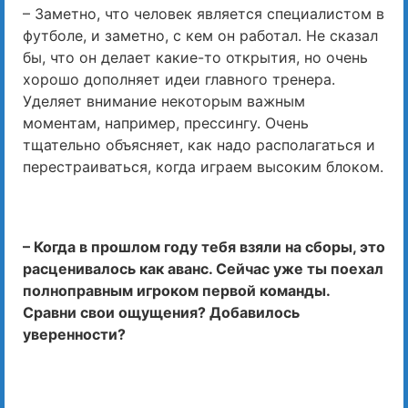
– Заметно, что человек является специалистом в
футболе, и заметно, с кем он работал. Не сказал
бы, что он делает какие-то открытия, но очень
хорошо дополняет идеи главного тренера.
Уделяет внимание некоторым важным
моментам, например, прессингу. Очень
тщательно объясняет, как надо располагаться и
перестраиваться, когда играем высоким блоком.
– Когда в прошлом году тебя взяли на сборы, это
расценивалось как аванс. Сейчас уже ты поехал
полноправным игроком первой команды.
Сравни свои ощущения? Добавилось
уверенности?