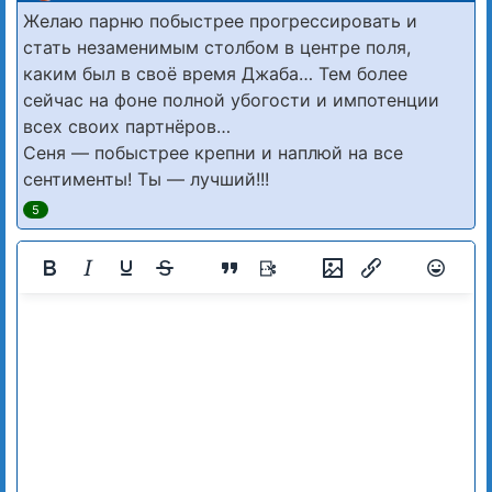
Желаю парню побыстрее прогрессировать и
стать незаменимым столбом в центре поля,
каким был в своё время Джаба… Тем более
сейчас на фоне полной убогости и импотенции
всех своих партнёров…
Сеня — побыстрее крепни и наплюй на все
сентименты! Ты — лучший!!!
5