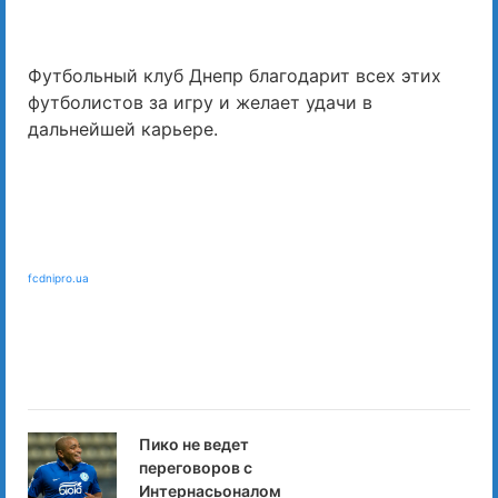
Футбольный клуб Днепр благодарит всех этих
футболистов за игру и желает удачи в
дальнейшей карьере.
fcdnipro.ua
Пико не ведет
переговоров с
Интернасьоналом