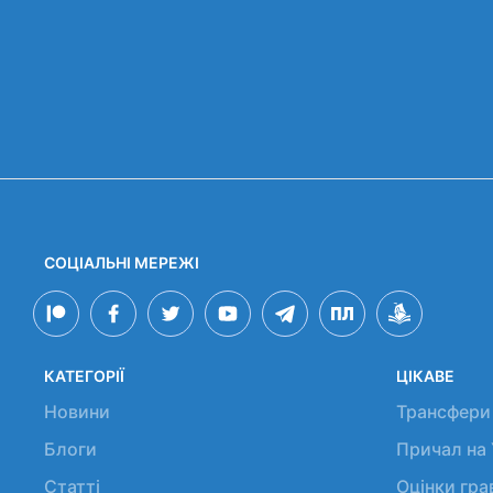
СОЦІАЛЬНІ МЕРЕЖІ
КАТЕГОРІЇ
ЦІКАВЕ
Новини
Трансфери
Блоги
Причал на
Статті
Оцінки гр