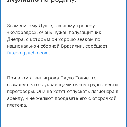
Знаменитому Дунге, главному тренеру
«колорадос», очень нужен полузащитник
Днепра, с которым он хорошо знаком по
национальной сборной Бразилии, сообщает
futebolgaucho.com
.
При этом агент игрока Пауло Тониетто
сожалеет, что с украинцами очень трудно вести
переговоры. Они не хотят отпускать легионера в
аренду, и не желают продавать его с отсрочкой
платежа.