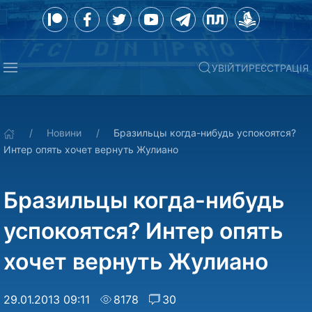
УВІЙТИ
РЕЄСТРАЦІЯ
Новини
Бразильцы когда-нибудь успокоятся?
Интер опять хочет вернуть Жулиано
Бразильцы когда-нибудь
успокоятся? Интер опять
хочет вернуть Жулиано
29.01.2013 09:11
8178
30