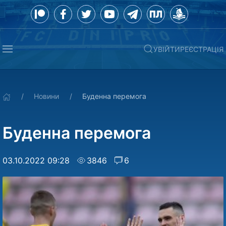
УВІЙТИ
РЕЄСТРАЦІЯ
Новини
Буденна перемога
Буденна перемога
03.10.2022 09:28
3846
6