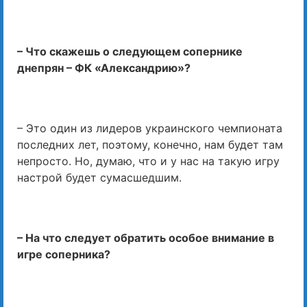
– Что скажешь о следующем сопернике
днепрян – ФК «Александрию»?
– Это один из лидеров украинского чемпионата
последних лет, поэтому, конечно, нам будет там
непросто. Но, думаю, что и у нас на такую ​​игру
настрой будет сумасшедшим.
– На что следует обратить особое внимание в
игре соперника?