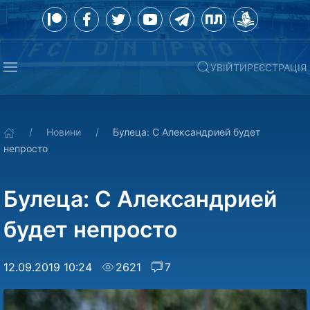
УВІЙТИ
РЕЄСТРАЦІЯ
Новини
Булеца: С Александрией будет
непросто
Булеца: С Александрией
будет непросто
12.09.2019 10:24
2621
7