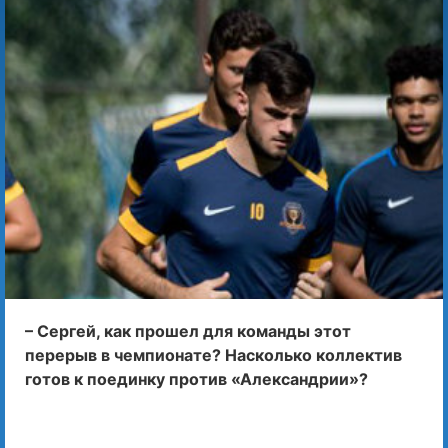
– Сергей, как прошел для команды этот
перерыв в чемпионате? Насколько коллектив
готов к поединку против «Александрии»?