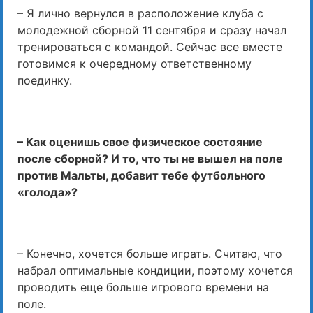
– Я лично вернулся в расположение клуба с
молодежной сборной 11 сентября и сразу начал
тренироваться с командой. Сейчас все вместе
готовимся к очередному ответственному
поединку.
– Как оценишь свое физическое состояние
после сборной? И то, что ты не вышел на поле
против Мальты, добавит тебе футбольного
«голода»?
– Конечно, хочется больше играть. Считаю, что
набрал оптимальные кондиции, поэтому хочется
проводить еще больше игрового времени на
поле.