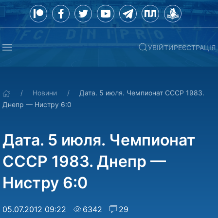
УВІЙТИ
РЕЄСТРАЦІЯ
Новини
Дата. 5 июля. Чемпионат СССР 1983.
Днепр — Нистру 6:0
Дата. 5 июля. Чемпионат
СССР 1983. Днепр —
Нистру 6:0
05.07.2012 09:22
6342
29