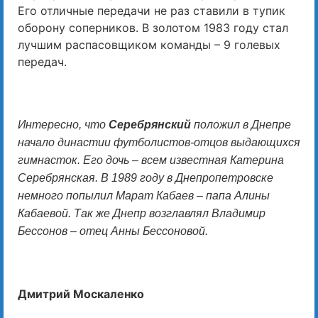
Его отличные передачи не раз ставили в тупик
оборону соперников. В золотом 1983 году стал
лучшим распасовщиком команды – 9 голевых
передач.
Интересно, что
Серебрянский
положил в Днепре
начало династии футболистов-отцов выдающихся
гимнасток. Его дочь – всем известная Катерина
Серебрянская. В 1989 году в Днепропетровске
немного попылил Марат Кабаев – папа Алины
Кабаевой. Так же Днепр возглавлял Владимир
Бессонов – отец Анны Бессоновой.
Дмитрий Москаленко