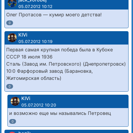
05.07.2012 10:12
Олег Протасов — кумир моего детства!
0
KIVi
05.07.2012 10:19
Первая самая крупная победа была в Кубоке
СССР 18 июля 1936
Сталь (Завод им. Петровского) (Днепропетровск)
10:0 Фарфоровый завод (Барановка,
Житомирская область)
0
KIVi
05.07.2012 10:20
и возможно еще мы назывались Петровец
0