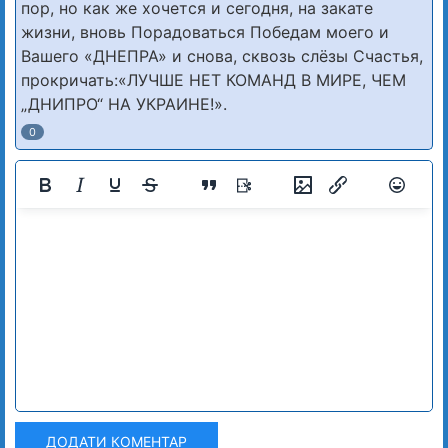
пор, но как же хочется и сегодня, на закате
жизни, вновь Порадоваться Победам моего и
Вашего «ДНЕПРА» и снова, сквозь слёзы Счастья,
прокричать:«ЛУЧШЕ НЕТ КОМАНД В МИРЕ, ЧЕМ
„ДНИПРО“ НА УКРАИНЕ!».
0
ДОДАТИ КОМЕНТАР