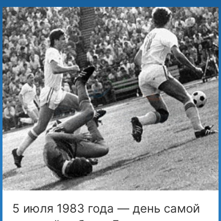
5 июля 1983 года — день самой