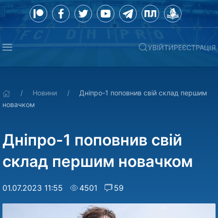
УВІЙТИ
РЕЄСТРАЦІЯ
Новини
Дніпро-1 поповнив свій склад першим
новачком
Дніпро-1 поповнив свій
склад першим новачком
01.07.2023 11:55
4501
59