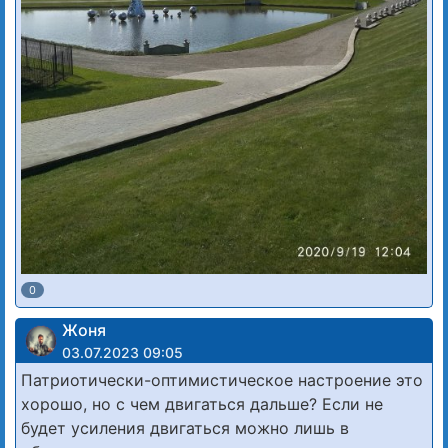
0
Жоня
03.07.2023 09:05
Патриотически-оптимистическое настроение это
хорошо, но с чем двигаться дальше? Если не
будет усиления двигаться можно лишь в