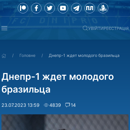
УВІЙТИ
РЕЄСТРАЦІЯ
Головне
Днепр-1 ждет молодого бразильца
Днепр-1 ждет молодого
бразильца
23.07.2023 13:59
4839
14