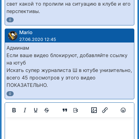
свет какой то пролили на ситуацию в клубе и его
перспективы.
0
Mario
27.06.2020 12:45
Админам
Если ваше видео блокируют, добавляйте ссылку
на ютуб
Искать супер журналиста Ш в ютубе унизительно,
всего 45 просмотров у этого видео
ПОКАЗАТЕЛЬНО.
0