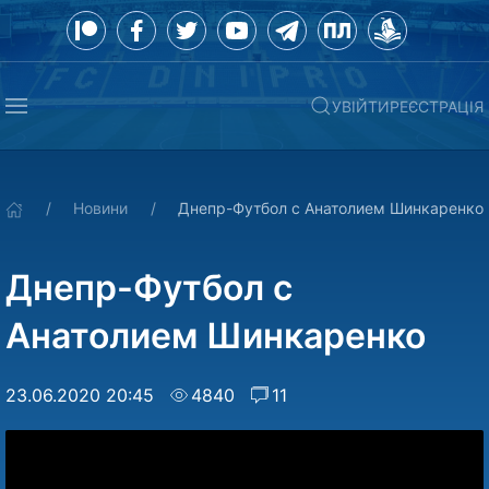
УВІЙТИ
РЕЄСТРАЦІЯ
Новини
Днепр-Футбол с Анатолием Шинкаренко
Днепр-Футбол с
Анатолием Шинкаренко
23.06.2020 20:45
4840
11