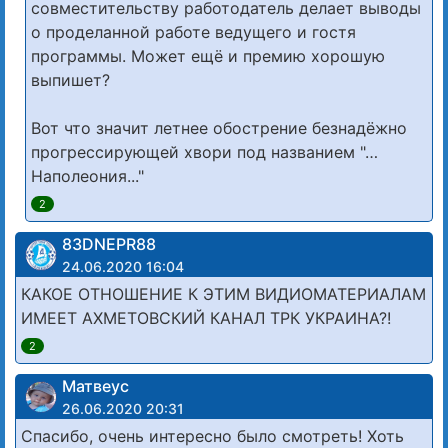
совместительству работодатель делает выводы
о проделанной работе ведущего и гостя
программы. Может ещё и премию хорошую
выпишет?
Вот что значит летнее обострение безнадёжно
прогрессирующей хвори под названием "…
Наполеония..."
2
83DNЕРR88
24.06.2020 16:04
КАКОЕ ОТНОШЕНИЕ К ЭТИМ ВИДИОМАТЕРИАЛАМ
ИМЕЕТ АХМЕТОВСКИЙ КАНАЛ ТРК УКРАИНА?!
2
Матвеус
26.06.2020 20:31
Спасибо, очень интересно было смотреть! Хоть