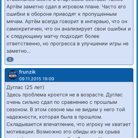
Артём заметно сдал в игровом плане. Часто его
ошибки в обороне приводят к пропущенным
мячам. Артём всегда говорит в интервью, что он
самокритичен, что он анализирует свои ошибки и
к следующему матчу подходит более
ответственно, но прогресса в улучшении игры не
заметно…
0
frunzik
09.11.2015 19:09
Дуглас (25 лет)
Здесь проблема кроется не в возрасте. Дуглас
очень сильно сдал по сравнению с прошлым
сезоном. В этом сезоне мы не видим у него той
надежности, которая была в прошлом.
Складывается впечатление, что игроку не хватает
мотивации. Возможно это обиды из-за срыва