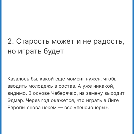
2. Старость может и не радость,
но играть будет
Казалось бы, какой еще момент нужен, чтобы
вводить молодежь в состав. А уже никакой,
видимо. В основе Чеберячко, на замену выходит
Эдмар. Через год окажется, что играть в Лиге
Европы снова некем — все «пенсионеры».