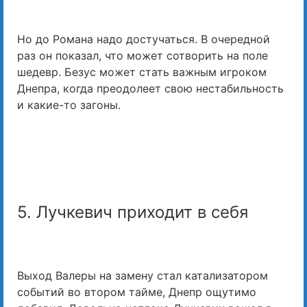
Но до Романа надо достучаться. В очередной
раз он показал, что может сотворить на поле
шедевр. Безус может стать важным игроком
Днепра, когда преодолеет свою нестабильность
и какие-то загоны.
5. Лучкевич приходит в себя
Выход Валеры на замену стал катализатором
событий во втором тайме, Днепр ощутимо