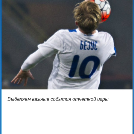
Выделяем важные события отчетной игры