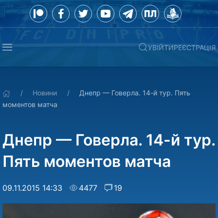
УВІЙТИ
РЕЄСТРАЦІЯ
Новини
Днепр — Говерла. 14-й тур. Пять
моментов матча
Днепр — Говерла. 14-й тур.
Пять моментов матча
09.11.2015 14:33
4477
19