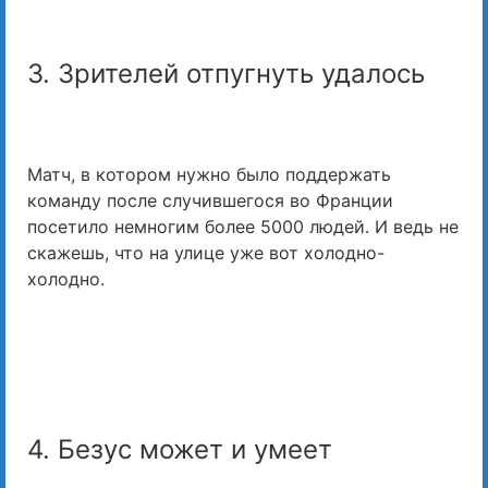
3. Зрителей отпугнуть удалось
Матч, в котором нужно было поддержать
команду после случившегося во Франции
посетило немногим более 5000 людей. И ведь не
скажешь, что на улице уже вот холодно-
холодно.
4. Безус может и умеет