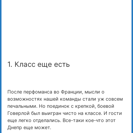
1. Класс еще есть
После перфоманса во Франции, мысли о
возможностях нашей команды стали уж совсем
печальными. Но поединок с крепкой, боевой
Говерлой был выигран чисто на классе. И гости
еще легко отделались. Все-таки кое-что этот
Днепр еще может.