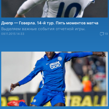
Днепр — Говерла. 14-й тур. Пять моментов матча
Выделяем важные события отчетной игры.
09.11.2015 14:33
19