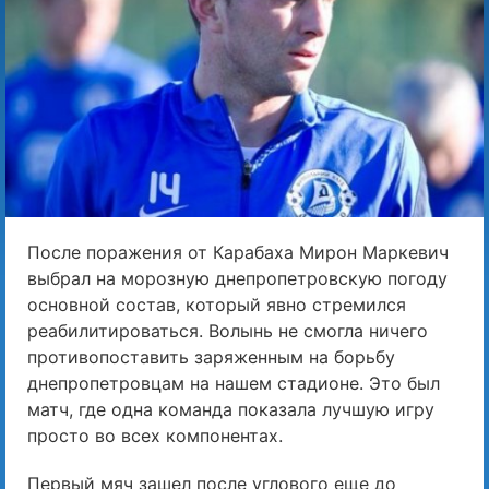
После поражения от Карабаха Мирон Маркевич
выбрал на морозную днепропетровскую погоду
основной состав, который явно стремился
реабилитироваться. Волынь не смогла ничего
противопоставить заряженным на борьбу
днепропетровцам на нашем стадионе. Это был
матч, где одна команда показала лучшую игру
просто во всех компонентах.
Первый мяч зашел после углового еще до