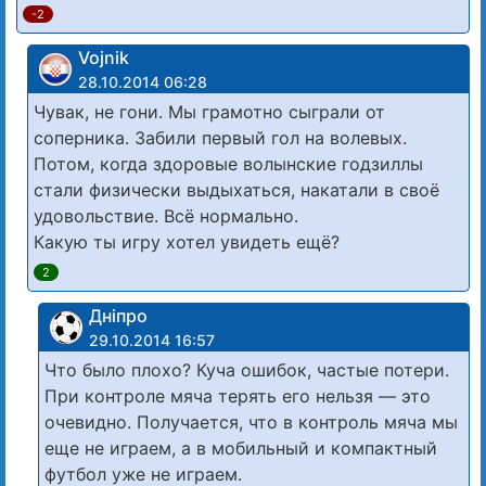
-2
Vojnik
28.10.2014 06:28
Чувак, не гони. Мы грамотно сыграли от
соперника. Забили первый гол на волевых.
Потом, когда здоровые волынские годзиллы
стали физически выдыхаться, накатали в своё
удовольствие. Всё нормально.
Какую ты игру хотел увидеть ещё?
2
Дніпро
29.10.2014 16:57
Что было плохо? Куча ошибок, частые потери.
При контроле мяча терять его нельзя — это
очевидно. Получается, что в контроль мяча мы
еще не играем, а в мобильный и компактный
футбол уже не играем.