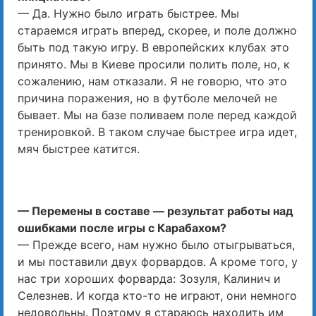
— Да. Нужно было играть быстрее. Мы
стараемся играть вперед, скорее, и поле должно
быть под такую игру. В европейских клубах это
принято. Мы в Киеве просили полить поле, но, к
сожалению, нам отказали. Я не говорю, что это
причина поражения, но в футболе мелочей не
бывает. Мы на базе поливаем поле перед каждой
тренировкой. В таком случае быстрее игра идет,
мяч быстрее катится.
— Перемены в составе — результат работы над
ошибками после игры с Карабахом?
— Прежде всего, нам нужно было отыгрываться,
и мы поставили двух форвардов. А кроме того, у
нас три хороших форварда: Зозуля, Калинич и
Селезнев. И когда кто-то не играют, они немного
недовольны. Поэтому я стараюсь находить им