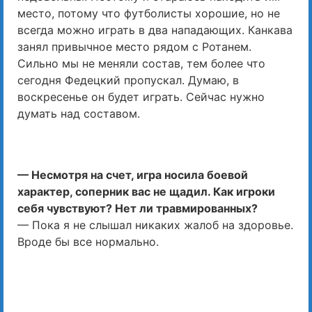
место, потому что футболисты хорошие, но не
всегда можно играть в два нападающих. Канкава
занял привычное место рядом с Ротанем.
Сильно мы не меняли состав, тем более что
сегодня Федецкий пропускал. Думаю, в
воскресенье он будет играть. Сейчас нужно
думать над составом.
— Несмотря на счет, игра носила боевой
характер, соперник вас не щадил. Как игроки
себя чувствуют? Нет ли травмированных?
— Пока я не слышал никаких жалоб на здоровье.
Вроде бы все нормально.