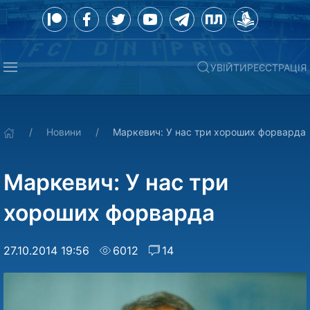
УВІЙТИ
РЕЄСТРАЦІЯ
Новини
Маркевич: У нас три хороших форварда
Маркевич: У нас три
хороших форварда
27.10.2014 19:56
6012
14