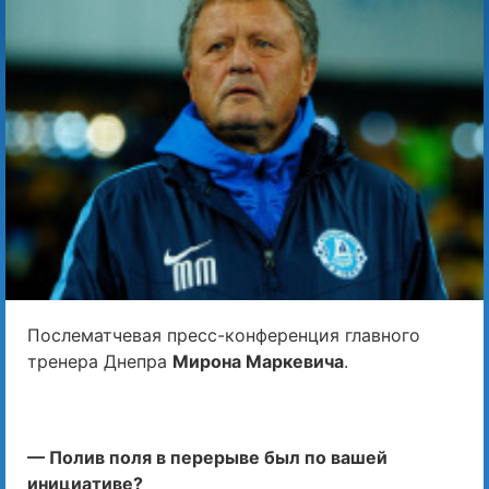
Послематчевая пресс-конференция главного
тренера Днепра
Мирона Маркевича
.
— Полив поля в перерыве был по вашей
инициативе?