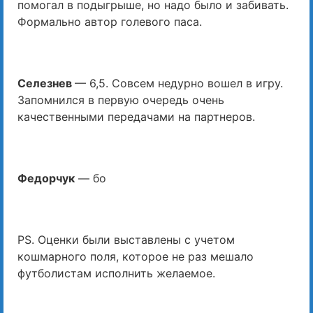
помогал в подыгрыше, но надо было и забивать.
Формально автор голевого паса.
Селезнев
— 6,5. Совсем недурно вошел в игру.
Запомнился в первую очередь очень
качественными передачами на партнеров.
Федорчук
— бо
PS. Оценки были выставлены с учетом
кошмарного поля, которое не раз мешало
футболистам исполнить желаемое.