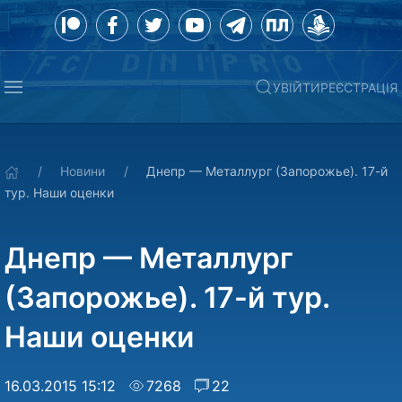
УВІЙТИ
РЕЄСТРАЦІЯ
Новини
Днепр — Металлург (Запорожье). 17-й
тур. Наши оценки
Днепр — Металлург
(Запорожье). 17-й тур.
Наши оценки
16.03.2015 15:12
7268
22