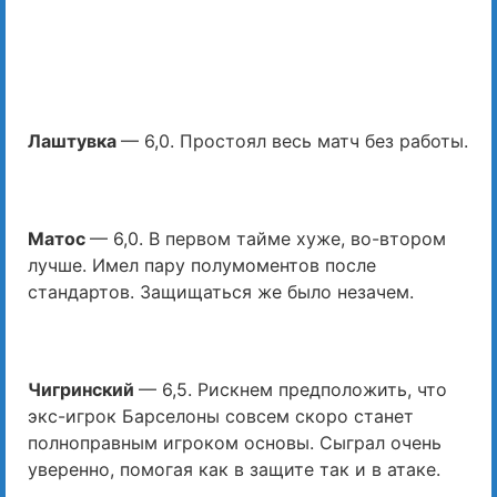
Лаштувка
— 6,0. Простоял весь матч без работы.
Матос
— 6,0. В первом тайме хуже, во-втором
лучше. Имел пару полумоментов после
стандартов. Защищаться же было незачем.
Чигринский
— 6,5. Рискнем предположить, что
экс-игрок Барселоны совсем скоро станет
полноправным игроком основы. Сыграл очень
уверенно, помогая как в защите так и в атаке.