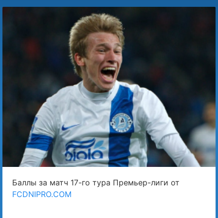
Баллы за матч 17-го тура Премьер-лиги от
FCDNIPRO.COM