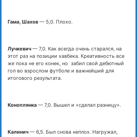
Гама, Шахов
— 5,0. Плохо.
Лучкевич
— 7,0. Как всегда очень старался, на
этот раз на позиции хавбека. Креативность все
же пока не его конек, но забил свой дебютный
гол во взрослом футболе и важнейший для
итогового результата.
Коноплянка
— 7,0. Вышел и «сделал разницу».
Калинич
— 6,5. Был снова неплох. Нагружал,