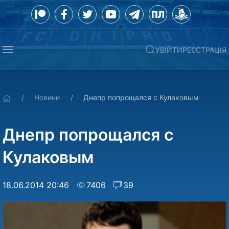
УВІЙТИ
РЕЄСТРАЦІЯ
Новини
Днепр попрощался с Кулаковым
Днепр попрощался с
Кулаковым
18.06.2014 20:46
7406
39