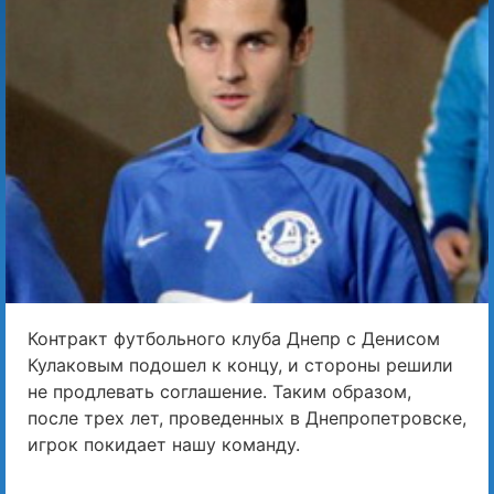
Контракт футбольного клуба Днепр с Денисом
Кулаковым подошел к концу, и стороны решили
не продлевать соглашение. Таким образом,
после трех лет, проведенных в Днепропетровске,
игрок покидает нашу команду.