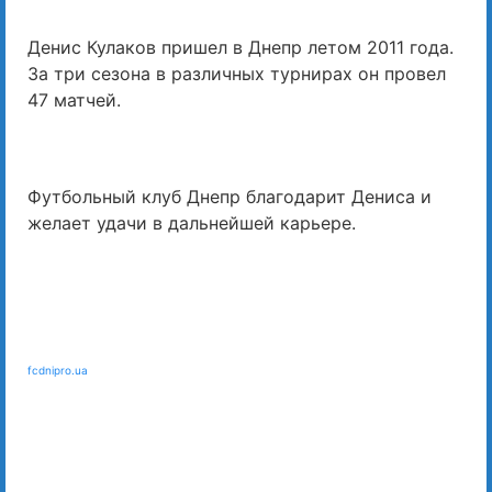
Денис Кулаков пришел в Днепр летом 2011 года.
За три сезона в различных турнирах он провел
47 матчей.
Футбольный клуб Днепр благодарит Дениса и
желает удачи в дальнейшей карьере.
fcdnipro.ua