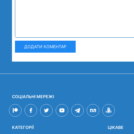
ДОДАТИ КОМЕНТАР
СОЦІАЛЬНІ МЕРЕЖІ
КАТЕГОРІЇ
ЦІКАВЕ