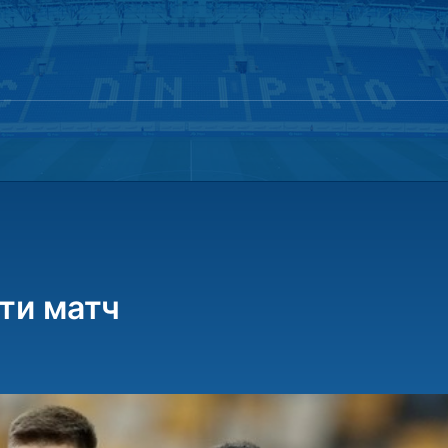
ти матч