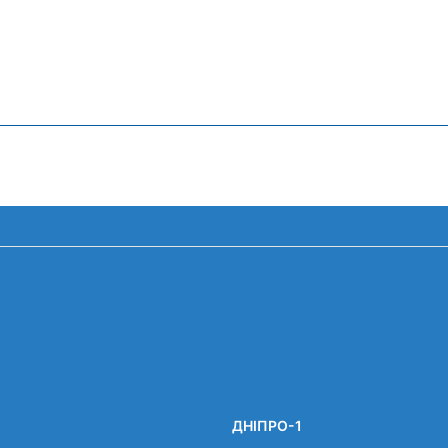
ДНІПРО-1