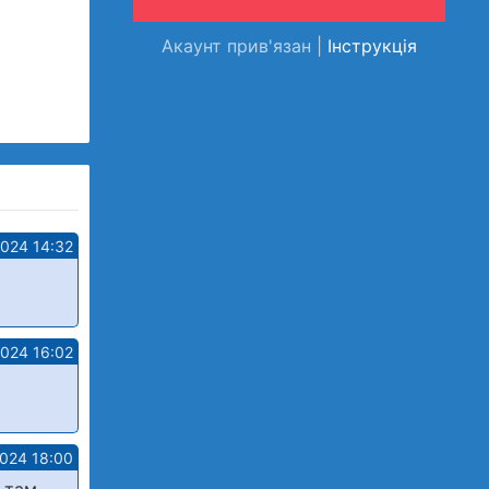
Акаунт прив'язан |
Інструкція
2024 14:32
2024 16:02
2024 18:00