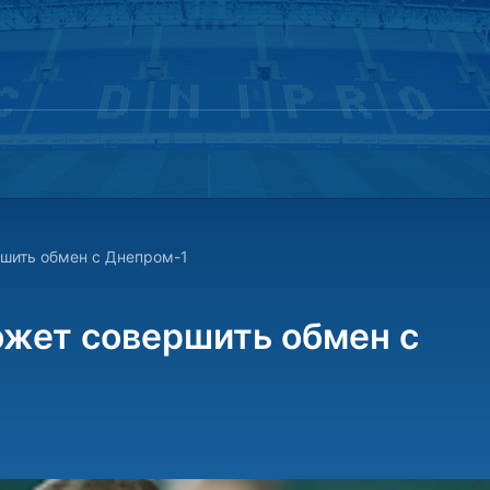
шить обмен с Днепром-1
жет совершить обмен с