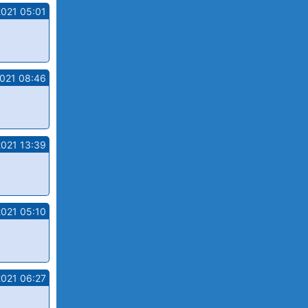
2021 05:01
2021 08:46
2021 13:39
2021 05:10
2021 06:27