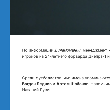
По информации
, менеджмент 
Динамомании
игроков на 24-летнего форварда Днепра-1 
Среди футболистов, чьи имена упоминаются
Богдан Леднев
и
Артем Шабанов
. Напомним
Назарий Русин.