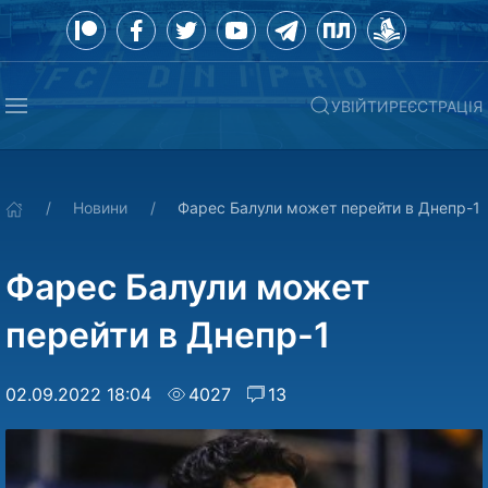
УВІЙТИ
РЕЄСТРАЦІЯ
Новини
Фарес Балули может перейти в Днепр-1
Фарес Балули может
перейти в Днепр-1
02.09.2022 18:04
4027
13