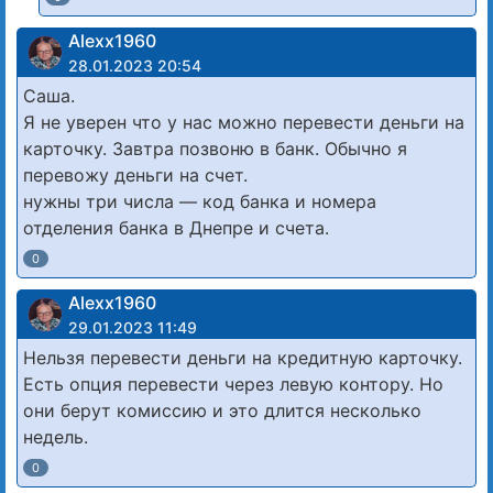
Alexx1960
28.01.2023 20:54
Саша.
Я не уверен что у нас можно перевести деньги на
карточку. Завтра позвоню в банк. Обычно я
перевожу деньги на счет.
нужны три числа — код банка и номера
отделения банка в Днепре и счета.
0
Alexx1960
29.01.2023 11:49
Нельзя перевести деньги на кредитную карточку.
Есть опция перевести через левую контору. Но
они берут комиссию и это длится несколько
недель.
0