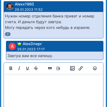
Alexx1960
29.01.2023 11:52
Нужен номер отдкления банка приват и номер
счета. И деньги будут завтра.
Могу передать через кого нибудь в израиле.
0
AlexDnepr
A
29.01.2023 17:17
Завтра вам все напишу.