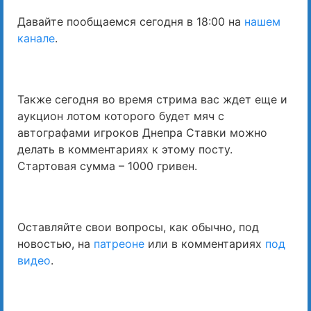
Давайте пообщаемся сегодня в 18:00 на
нашем
канале
.
Также сегодня во время стрима вас ждет еще и
аукцион лотом которого будет мяч с
автографами игроков Днепра Ставки можно
делать в комментариях к этому посту.
Стартовая сумма – 1000 гривен.
Оставляйте свои вопросы, как обычно, под
новостью, на
патреоне
или в комментариях
под
видео
.