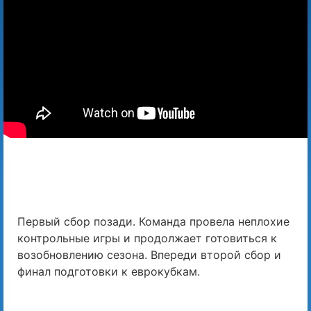
Первый сбор позади. Команда провела неплохие
контрольные игры и продолжает готовиться к
возобновлению сезона. Впереди второй сбор и
финал подготовки к еврокубкам.