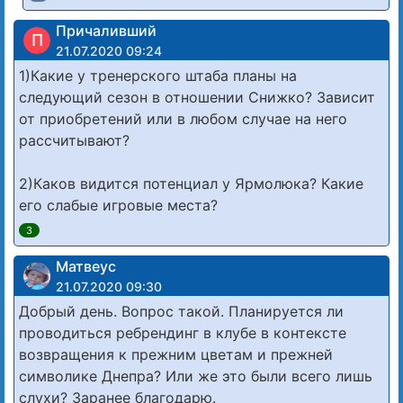
Причаливший
П
21.07.2020 09:24
1)Какие у тренерского штаба планы на
следующий сезон в отношении Снижко? Зависит
от приобретений или в любом случае на него
рассчитывают?
2)Каков видится потенциал у Ярмолюка? Какие
его слабые игровые места?
3
Матвеус
21.07.2020 09:30
Добрый день. Вопрос такой. Планируется ли
проводиться ребрендинг в клубе в контексте
возвращения к прежним цветам и прежней
символике Днепра? Или же это были всего лишь
слухи? Заранее благодарю.