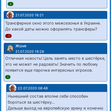
3
21.07.2020 16:21
Трансферное окно этого межсезонья в Украине.
До какой даты можно оформлять трансферы?
-1
Жоня
21.07.2020 19:28
Отличная новость! Цель занять место в шестёрке,
это не может не радовать! Значить по любому
появится еще парочка интересных игроков.
1
22.07.2020 08:48
Нынешний состав вполне себе способен
бороться за шестёрку…
Дальше выход на европейскую арену и конечно