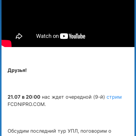
Друзья!
21.07 в 20:00
нас ждет очередной (9-й)
стрим
FCDNIPRO.COM.
Обсудим последний тур УПЛ, поговорим о