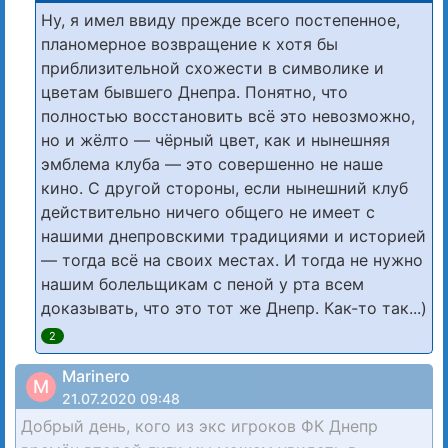
Ну, я имел ввиду прежде всего постепенное,
планомерное возвращение к хотя бы
приблизительной схожести в символике и
цветам бывшего Днепра. Понятно, что
полностью восстановить всё это невозможно,
но и жёлто — чёрный цвет, как и нынешняя
эмблема клуба — это совершенно не наше
кино. С другой стороны, если нынешний клуб
действительно ничего общего не имеет с
нашими днепровскими традициями и историей
— тогда всё на своих местах. И тогда не нужно
нашим болельщикам с пеной у рта всем
доказывать, что это тот же Днепр. Как-то так...)
2
Marinero
M
21.07.2020 09:48
Добрый день, кого из экс игроков ФК Днепр