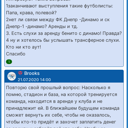
1заканчивают выступления такие футболисты:
Папа, крава, полевой?
2нет ли связи между ФК Днепр -Динамо и ск
Днепр-1 -динамо? Аренды и тд.
3. Есть слухи за аренду бенито с динамо! Правда?
4 ну и хотелось бы услышать трансферное слухи.
Кто ни кто аут!
Спасибо
1
Brooks
21.07.2020 14:00
Повторю свой прошлый вопрос: Насколько я
помню, стадион и база, на которой тренируется
команда, находится в аренде у клуба и не
принадлежит ей. В ближайшем будущем команда
сможет вернуть их себе, чтобы не оказалось,
чтобы кто-то придёт и захочет заплатить денег