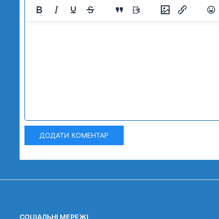
ДОДАТИ КОМЕНТАР
СОЦІАЛЬНІ МЕРЕЖІ