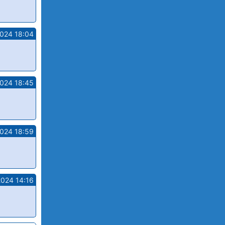
2024 18:04
2024 18:45
2024 18:59
2024 14:16