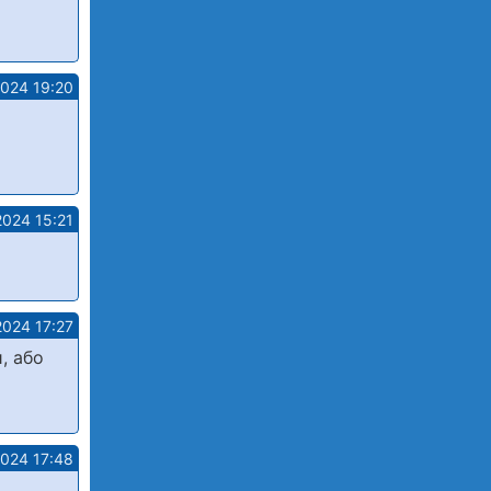
2024 19:20
2024 15:21
2024 17:27
, або
2024 17:48