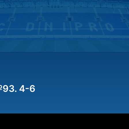
93. 4-6