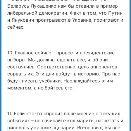
Беларусь Лукашенко нам бы ставили в пример
либеральной демократии. Факт в том, что Путин
и Янукович проигрывают в Украине, проиграют и
сейчас.
10. Главное сейчас – провести президентские
выборы. Мы должны сделать все, чтоб они
состоялись. Соответственно, цель оппонентов –
сорвать их. Эти дни войдут в историю. Про нас
будут писать учебники. Наслаждайтесь этим
моментом, а не бойтесь его.
11. Если кто-то спросит ваше мнение о текущих
событиях – не начинайте кошмарить, нагнетать и
рисовать ужасные сценарии. Во-первых, вы все