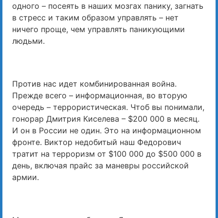
одного – посеять в наших мозгах панику, загнать
в стресс и таким образом управлять – нет
ничего проще, чем управлять паникующими
людьми.
Против нас идет комбинированная война.
Прежде всего – информационная, во вторую
очередь – террористическая. Чтоб вы понимали,
гонорар Дмитрия Киселева – $200 000 в месяц.
И он в России не один. Это на информационном
фронте. Виктор недобитый наш Федорович
тратит на терроризм от $100 000 до $500 000 в
день, включая прайс за маневры российской
армии.