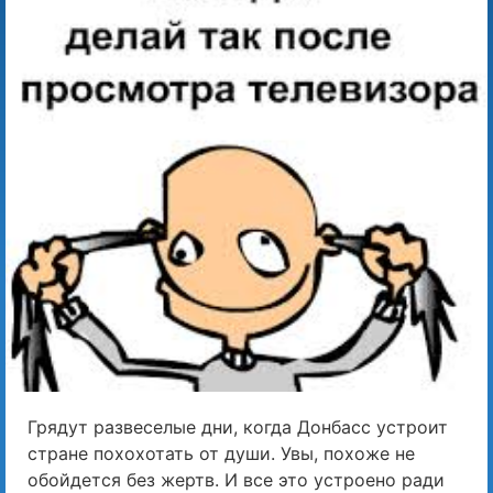
Грядут развеселые дни, когда Донбасс устроит
стране похохотать от души. Увы, похоже не
обойдется без жертв. И все это устроено ради