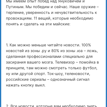
Мы имеем опыт побед над Януковичем и
Путиным. Мы победим и сейчас. Наше оружие –
терпение, уверенность и нечувствительность к
провокациям. 11 вещей, которые необходимо
понять и сделать на эти майские:
1. Как можно меньше читайте новости. 100%
новостей из зоны .ру и 80% из зоны .юа – ложь,
сделанная профессионалами специально для
засирания вашего мозга. Телевизор – помойка в
принципе, там можно смотреть только футбол,
ну или другой спорт. Ток-шоу, теленовости,
российские сериалы – однозначный сигнал
нажать кнопку выкл.
2. Все новости, которые вам необходимо знать,