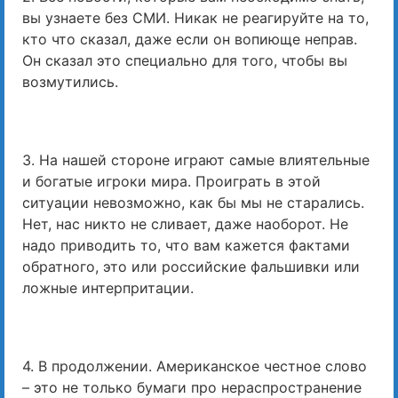
вы узнаете без СМИ. Никак не реагируйте на то,
кто что сказал, даже если он вопиюще неправ.
Он сказал это специально для того, чтобы вы
возмутились.
3. На нашей стороне играют самые влиятельные
и богатые игроки мира. Проиграть в этой
ситуации невозможно, как бы мы не старались.
Нет, нас никто не сливает, даже наоборот. Не
надо приводить то, что вам кажется фактами
обратного, это или российские фальшивки или
ложные интерпритации.
4. В продолжении. Американское честное слово
– это не только бумаги про нераспространение