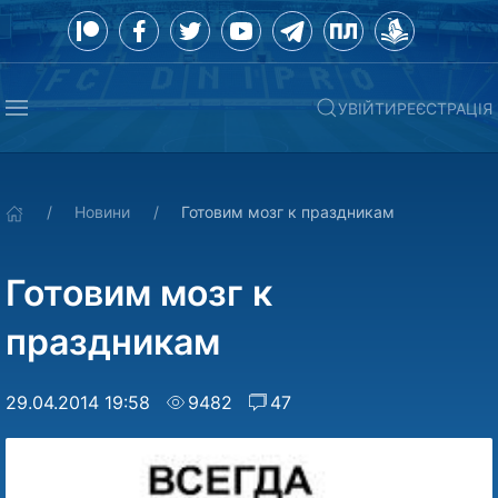
УВІЙТИ
РЕЄСТРАЦІЯ
Новини
Готовим мозг к праздникам
Готовим мозг к
праздникам
29.04.2014 19:58
9482
47