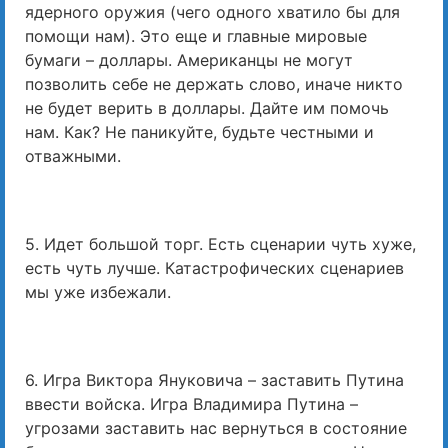
ядерного оружия (чего одного хватило бы для
помощи нам). Это еще и главные мировые
бумаги – доллары. Американцы не могут
позволить себе не держать слово, иначе никто
не будет верить в доллары. Дайте им помочь
нам. Как? Не паникуйте, будьте честными и
отважными.
5. Идет большой торг. Есть сценарии чуть хуже,
есть чуть лучше. Катастрофических сценариев
мы уже избежали.
6. Игра Виктора Януковича – заставить Путина
ввести войска. Игра Владимира Путина –
угрозами заставить нас вернуться в состояние