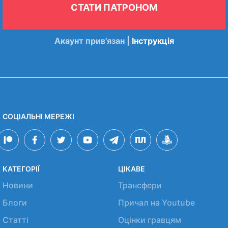
СТАТИ ПАТРОНОМ
Акаунт прив'язан |
Інструкція
СОЦІАЛЬНІ МЕРЕЖІ
КАТЕГОРІЇ
ЦІКАВЕ
Новини
Трансфери
Блоги
Причал на Youtube
Статті
Оцінки гравцям