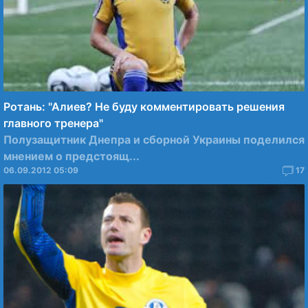
Ротань: "Алиев? Не буду комментировать решения
главного тренера"
Полузащитник Днепра и сборной Украины поделился
мнением о предстоящ...
06.09.2012 05:09
17