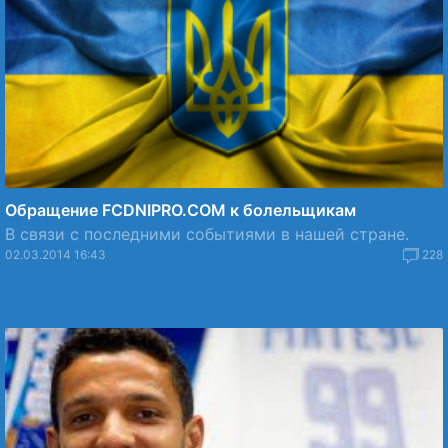
Обращение FCDNIPRO.COM к болельщикам
В связи с последними событиями в нашей стране.
02.03.2014 16:43
228