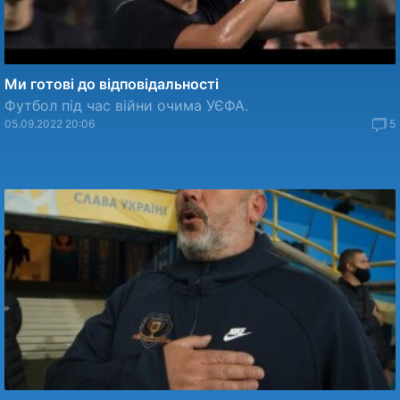
Ми готові до відповідальності
Футбол під час війни очима УЄФА.
05.09.2022 20:06
5