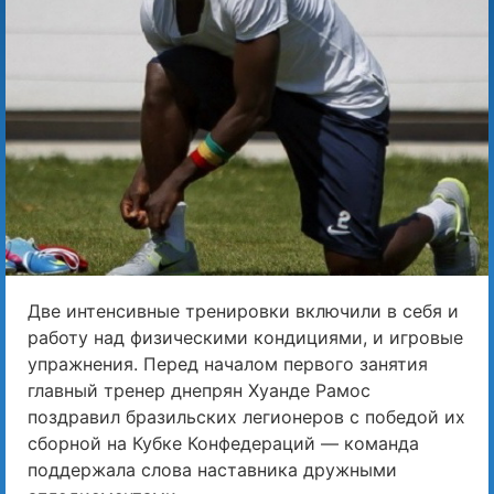
Две интенсивные тренировки включили в себя и
работу над физическими кондициями, и игровые
упражнения. Перед началом первого занятия
главный тренер днепрян Хуанде Рамос
поздравил бразильских легионеров с победой их
сборной на Кубке Конфедераций — команда
поддержала слова наставника дружными