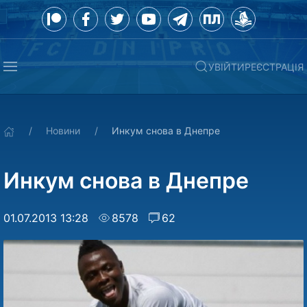
УВІЙТИ
РЕЄСТРАЦІЯ
Новини
Инкум снова в Днепре
Инкум снова в Днепре
01.07.2013 13:28
8578
62