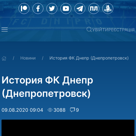
УВІЙТИ
РЕЄСТРАЦІЯ
Новини
История ФК Днепр (Днепропетровск)
История ФК Днепр
(Днепропетровск)
09.08.2020 09:04
3088
9