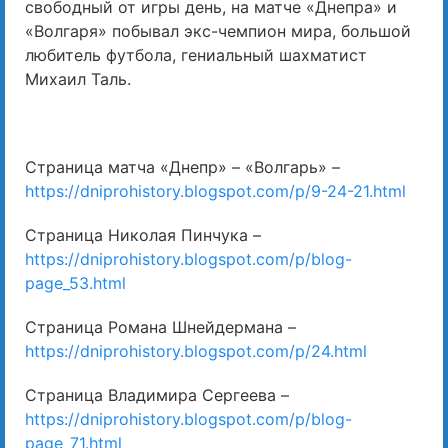
свободный от игры день, на матче «Днепра» и
«Волгаря» побывал экс-чемпион мира, большой
любитель футбола, гениальный шахматист
Михаил Таль.
Страница матча «Днепр» – «Волгарь» –
https://dniprohistory.blogspot.com/p/9-24-21.html
Страница Николая Пинчука –
https://dniprohistory.blogspot.com/p/blog-
page_53.html
Страница Романа Шнейдермана –
https://dniprohistory.blogspot.com/p/24.html
Страница Владимира Сергеева –
https://dniprohistory.blogspot.com/p/blog-
page_71.html