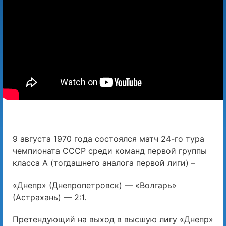
9 августа 1970 года состоялся матч 24-го тура
чемпионата СССР среди команд первой группы
класса А (тогдашнего аналога первой лиги) –
«Днепр» (Днепропетровск) — «Волгарь»
(Астрахань) — 2:1.
Претендующий на выход в высшую лигу «Днепр»