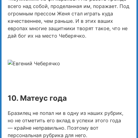
всего над собой, проделанная им, поражает. Под
огромным прессом Женя стал играть куда
качественнее, чем раньше. И в этих ваших
европах многие защитники творят такое, что не
дай бог их на место Чеберячко.
10. Матеус года
Бразилец не попал ни в одну из наших рубрик,
но не отметить его вклад в успехи этого года
— крайне неправильно. Поэтому вот
персональная рубрика для него.