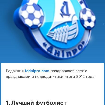
Редакция
fcdnipro.com
поздравляет всех с
праздниками и подводит-таки итоги 2012 года.
1. Лучший футболист