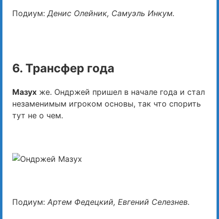
Подиум:
Денис Олейник, Самуэль Инкум.
6. Трансфер года
Мазух
же. Ондржей пришел в начале года и стал
незаменимым игроком основы, так что спорить
тут не о чем.
Подиум:
Артем Федецкий, Евгений Селезнев.