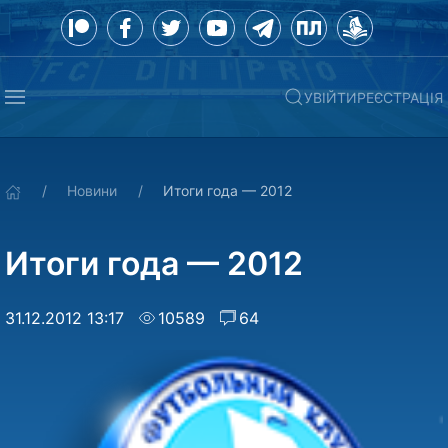
УВІЙТИ
РЕЄСТРАЦІЯ
Новини
Итоги года — 2012
Итоги года — 2012
31.12.2012 13:17
10589
64