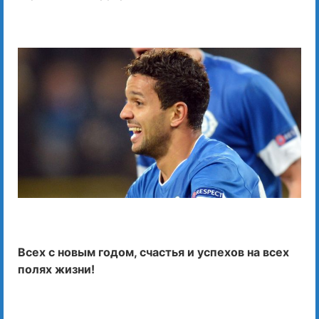
Всех с новым годом, счастья и успехов на всех
полях жизни!