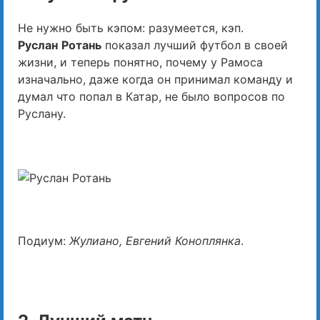
Не нужно быть кэпом: разумеется, кэп.
Руслан
Ротань
показал лучший футбол в своей
жизни, и теперь понятно, почему у Рамоса
изначально, даже когда он принимал команду и
думал что попал в Катар, не было вопросов по
Руслану.
Подиум:
Жулиано, Евгений Коноплянка
.