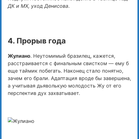
ДК и МХ, уход Денисова
.
4. Прорыв года
Жулиано
. Неутомимый бразилец, кажется,
расстраивается с финальным свистком — ему б
еще таймик побегать. Наконец стало понятно,
зачем его брали. Адаптация вроде бы завершена,
а учитывая дьяволькую молодость Жу от его
перспектив дух захватывает.