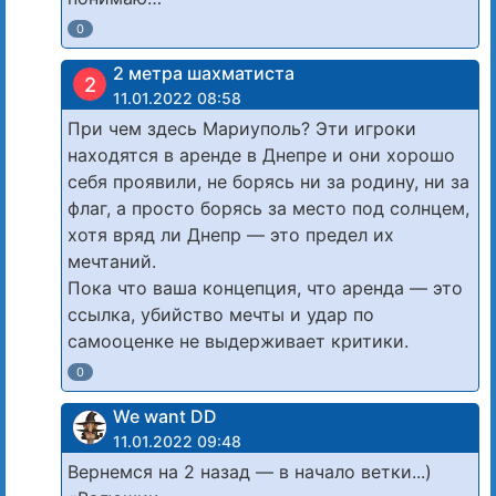
0
2 метра шахматиста
2
11.01.2022 08:58
При чем здесь Мариуполь? Эти игроки
находятся в аренде в Днепре и они хорошо
себя проявили, не борясь ни за родину, ни за
флаг, а просто борясь за место под солнцем,
хотя вряд ли Днепр — это предел их
мечтаний.
Пока что ваша концепция, что аренда — это
ссылка, убийство мечты и удар по
самооценке не выдерживает критики.
0
We want DD
11.01.2022 09:48
Вернемся на 2 назад — в начало ветки...)