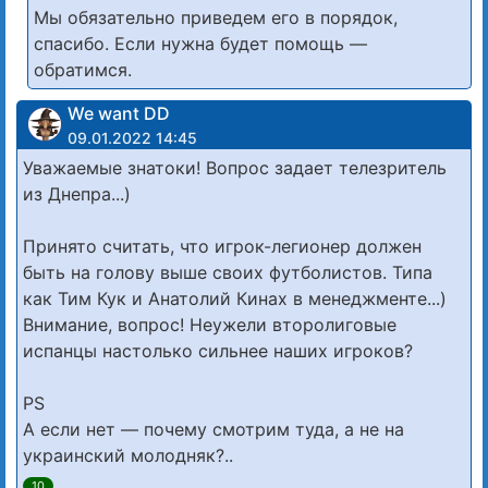
Мы обязательно приведем его в порядок,
спасибо. Если нужна будет помощь —
обратимся.
We want DD
09.01.2022 14:45
Уважаемые знатоки! Вопрос задает телезритель
из Днепра...)
Принято считать, что игрок-легионер должен
быть на голову выше своих футболистов. Типа
как Тим Кук и Анатолий Кинах в менеджменте...)
Внимание, вопрос! Неужели второлиговые
испанцы настолько сильнее наших игроков?
PS
А если нет — почему смотрим туда, а не на
украинский молодняк?..
10