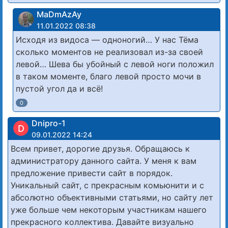
MaDmAzAy
11.01.2022 08:38
Исходя из видоса — одноногий… У нас Тёма
сколько моментов не реализовал из-за своей
левой… Шева бы убойный с левой ноги положил
в таком моменте, благо левой просто мочи в
пустой угол да и всё!
0
Dnipro-1
D
09.01.2022 14:24
Всем привет, дорогие друзья. Обращаюсь к
администратору данного сайта. У меня к вам
предложение привести сайт в порядок.
Уникальный сайт, с прекрасным комьюнити и с
абсолютно объективными статьями, но сайту лет
уже больше чем некоторым участникам нашего
прекрасного коллектива. Давайте визуально