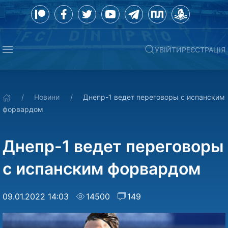
УВІЙТИ
РЕЄСТРАЦІЯ
Новини
Днепр-1 ведет переговоры с испанским
форвардом
Днепр-1 ведет переговоры
с испанским форвардом
09.01.2022 14:03
14500
149