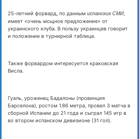
25-летний форвард, по данным
,
испанских СМИ
имеет «очень мощное предложение» от
украинского клуба. В пользу украинцев говорит
и положение в турнирной таблице.
Также форвардом интересуется краковская
Висла.
Гуаль, уроженец Бадалоны (провинция
Барселона), ростом 1.86 метра, провел 3 матча в
сборной Испании до 21 года и сыграл 145 игр в
во втором испанском дивизионе (31 гол).