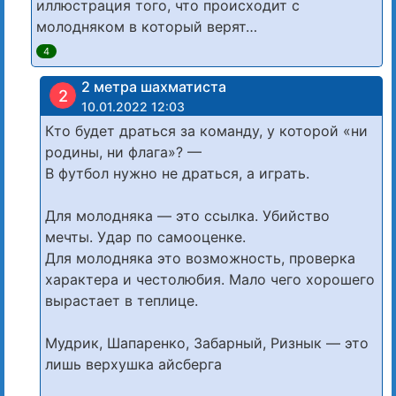
иллюстрация того, что происходит с
молодняком в который верят…
4
2 метра шахматиста
2
10.01.2022 12:03
Кто будет драться за команду, у которой «ни
родины, ни флага»? —
В футбол нужно не драться, а играть.
Для молодняка — это ссылка. Убийство
мечты. Удар по самооценке.
Для молодняка это возможность, проверка
характера и честолюбия. Мало чего хорошего
вырастает в теплице.
Мудрик, Шапаренко, Забарный, Ризнык — это
лишь верхушка айсберга