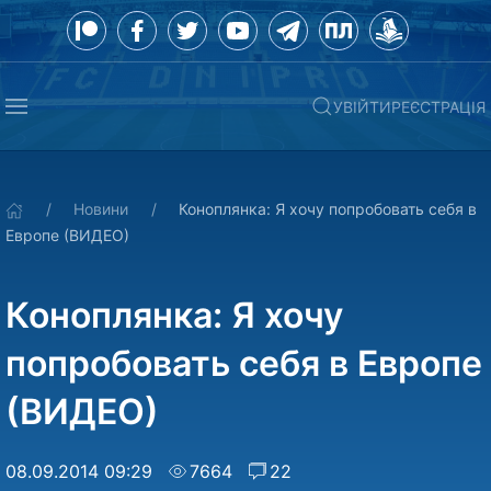
УВІЙТИ
РЕЄСТРАЦІЯ
Новини
Коноплянка: Я хочу попробовать себя в
Европе (ВИДЕО)
Коноплянка: Я хочу
попробовать себя в Европе
(ВИДЕО)
08.09.2014 09:29
7664
22