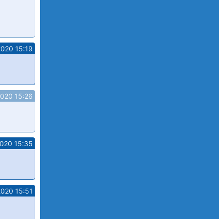
2020 15:19
2020 15:26
2020 15:35
2020 15:51