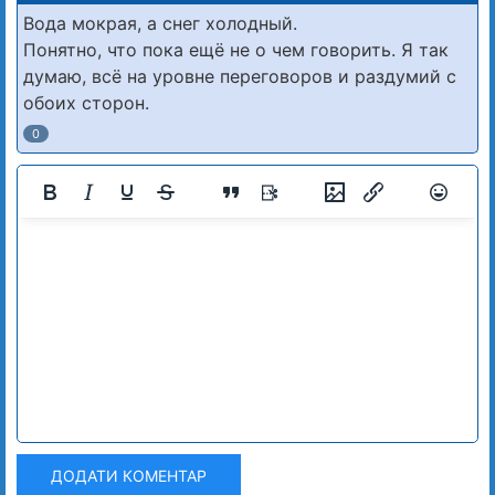
Вода мокрая, а снег холодный.
Понятно, что пока ещё не о чем говорить. Я так
думаю, всё на уровне переговоров и раздумий с
обоих сторон.
0
ДОДАТИ КОМЕНТАР