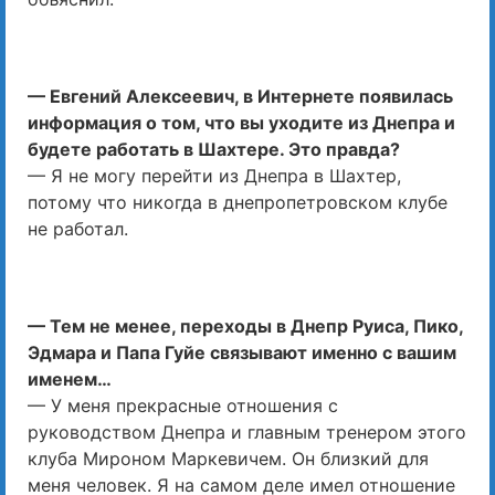
— Евгений Алексеевич, в Интернете появилась
информация о том, что вы уходите из Днепра и
будете работать в Шахтере. Это правда?
— Я не могу перейти из Днепра в Шахтер,
потому что никогда в днепропетровском клубе
не работал.
— Тем не менее, переходы в Днепр Руиса, Пико,
Эдмара и Папа Гуйе связывают именно с вашим
именем…
— У меня прекрасные отношения с
руководством Днепра и главным тренером этого
клуба Мироном Маркевичем. Он близкий для
меня человек. Я на самом деле имел отношение