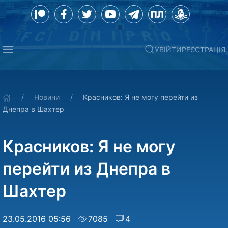
УВІЙТИ
РЕЄСТРАЦІЯ
Новини
Красников: Я не могу перейти из
Днепра в Шахтер
Красников: Я не могу
перейти из Днепра в
Шахтер
23.05.2016 05:56
7085
4