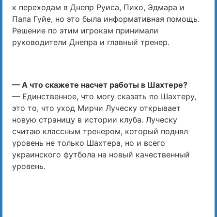
к переходам в Днепр Руиса, Пико, Эдмара и
Папа Гуйе, но это была информативная помощь.
Решение по этим игрокам принимали
руководители Днепра и главный тренер.
— А что скажете насчет работы в Шахтере?
— Единственное, что могу сказать по Шахтеру,
это то, что уход Мирчи Луческу открывает
новую страницу в истории клуба. Луческу
считаю классным тренером, который поднял
уровень не только Шахтера, но и всего
украинского футбола на новый качественный
уровень.