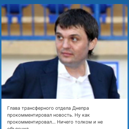
Глава трансферного отдела Днепра
прокомментировал новость. Ну как
прокомментировал… Ничего толком и не
объяснил.