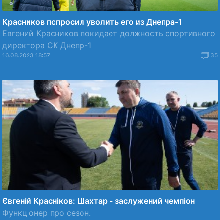
Красников попросил уволить его из Днепра-1
Евгений Красников покидает должность спортивного
директора СК Днепр-1
16.08.2023 18:57
35
Євгеній Красніков: Шахтар - заслужений чемпіон
Функціонер про сезон.