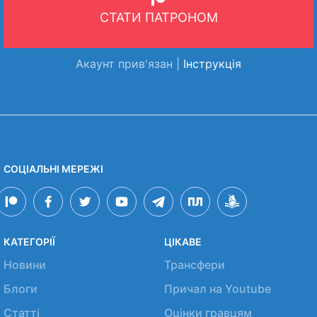
СТАТИ ПАТРОНОМ
Акаунт прив'язан |
Інструкція
СОЦІАЛЬНІ МЕРЕЖІ
КАТЕГОРІЇ
ЦІКАВЕ
Новини
Трансфери
Блоги
Причал на Youtube
Статті
Оцінки гравцям