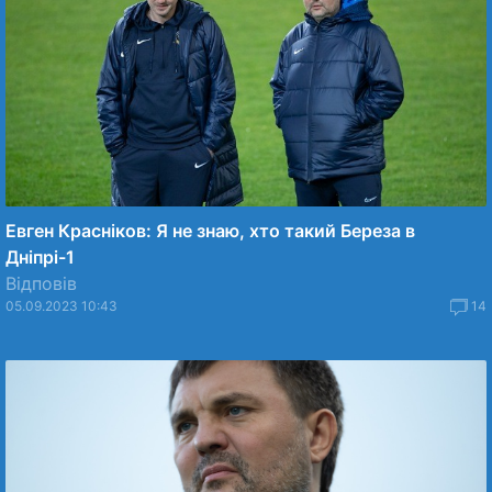
Евген Красніков: Я не знаю, хто такий Береза в
Дніпрі-1
Відповів
05.09.2023 10:43
14