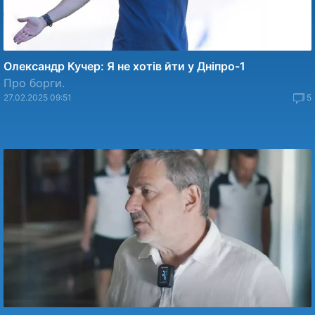
Олександр Кучер: Я не хотів йти у Дніпро-1
Про борги.
27.02.2025 09:51
5