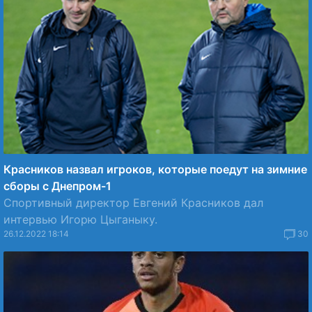
Красников назвал игроков, которые поедут на зимние
сборы с Днепром-1
Спортивный директор Евгений Красников дал
интервью Игорю Цыганыку.
26.12.2022 18:14
30