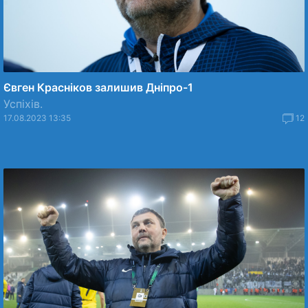
Євген Красніков залишив Дніпро-1
Успіхів.
17.08.2023 13:35
12