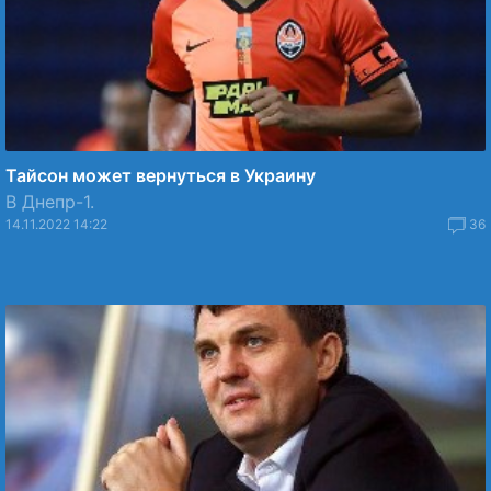
Тайсон может вернуться в Украину
В Днепр-1.
14.11.2022 14:22
36