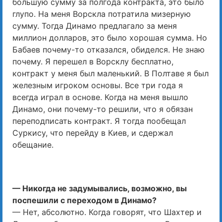
большую сумму за полгода контракта, это было
глупо. На меня Ворскла потратила мизерную
сумму. Тогда Динамо предлагало за меня
миллион долларов, это было хорошая сумма. Но
Бабаев почему-то отказался, обиделся. Не знаю
почему. Я перешел в Ворсклу бесплатно,
контракт у меня был маленький. В Полтаве я был
железным игроком основы. Все три года я
всегда играл в основе. Когда на меня вышло
Динамо, они почему-то решили, что я обязан
переподписать контракт. Я тогда пообещал
Суркису, что перейду в Киев, и сдержал
обещание.
— Никогда не задумывались, возможно, вы
поспешили с переходом в Динамо?
— Нет, абсолютно. Когда говорят, что Шахтер и