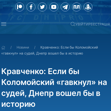
УВІЙТИ
РЕЄСТРАЦІЯ
Новини
Кравченко: Если бы Коломойский
«гавкнул» на судей, Днепр вошел бы в историю
Кравченко: Если бы
Коломойский «гавкнул» на
судей, Днепр вошел бы в
историю