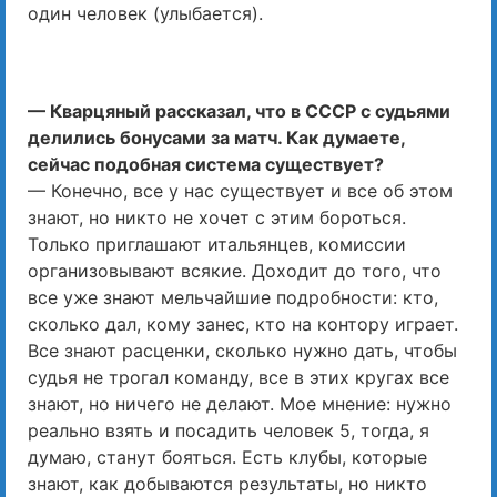
один человек (улыбается).
— Кварцяный рассказал, что в СССР с судьями
делились бонусами за матч. Как думаете,
сейчас подобная система существует?
— Конечно, все у нас существует и все об этом
знают, но никто не хочет с этим бороться.
Только приглашают итальянцев, комиссии
организовывают всякие. Доходит до того, что
все уже знают мельчайшие подробности: кто,
сколько дал, кому занес, кто на контору играет.
Все знают расценки, сколько нужно дать, чтобы
судья не трогал команду, все в этих кругах все
знают, но ничего не делают. Мое мнение: нужно
реально взять и посадить человек 5, тогда, я
думаю, станут бояться. Есть клубы, которые
знают, как добываются результаты, но никто