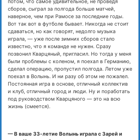
потом, что самое удивительное, не проведя
сборов, сыграл за полгода больше матчей,
наверное, чем при Рамосе за последние годы.
Вот так вот в футболе бывает. Никогда не стоит
сдаваться, но как говорят, недолго музыка
играла, — уже после зимних сборов стало
известно, что я команде не нужен. Сразу
позвонил Кварцяный, пригласил. Но тогда у меня
были проблемы с коленом, я поехал в Германию,
сделал операцию, пропустил полгода. Летом уже
поехал в Волынь. И ни разу об этом не пожалел.
Постоянная игра в основе, отличный коллектив
и клуб, отличный город и люди. Ну и поработать
под руководством Кварцяного — это на всю
жизнь (смеется).
— В ваше 33-летие Волынь играла с Зарей и