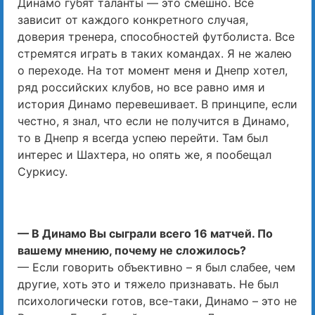
Динамо губят таланты — это смешно. Все
зависит от каждого конкретного случая,
доверия тренера, способностей футболиста. Все
стремятся играть в таких командах. Я не жалею
о переходе. На тот момент меня и Днепр хотел,
ряд российских клубов, но все равно имя и
история Динамо перевешивает. В принципе, если
честно, я знал, что если не получится в Динамо,
то в Днепр я всегда успею перейти. Там был
интерес и Шахтера, но опять же, я пообещал
Суркису.
— В Динамо Вы сыграли всего 16 матчей. По
вашему мнению, почему не сложилось?
— Если говорить объективно – я был слабее, чем
другие, хоть это и тяжело признавать. Не был
психологически готов, все-таки, Динамо – это не