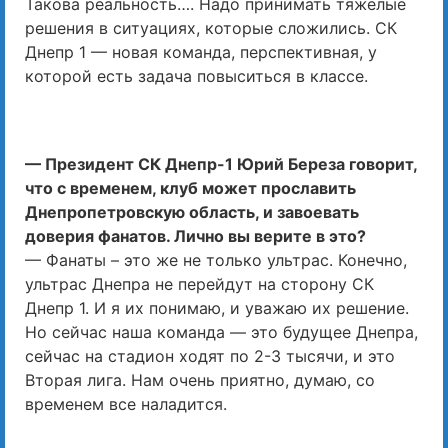
Такова реальность…. Надо принимать тяжелые
решения в ситуациях, которые сложились. СК
Днепр 1 — новая команда, перспективная, у
которой есть задача повыситься в классе.
— Президент СК Днепр-1 Юрий Береза говорит,
что с временем, клуб может прославить
Днепропетровскую область, и завоевать
доверия фанатов. Лично вы верите в это?
— Фанаты – это же не только ультрас. Конечно,
ультрас Днепра не перейдут на сторону СК
Днепр 1. И я их понимаю, и уважаю их решение.
Но сейчас наша команда — это будущее Днепра,
сейчас на стадион ходят по 2-3 тысячи, и это
Вторая лига. Нам очень приятно, думаю, со
временем все наладится.