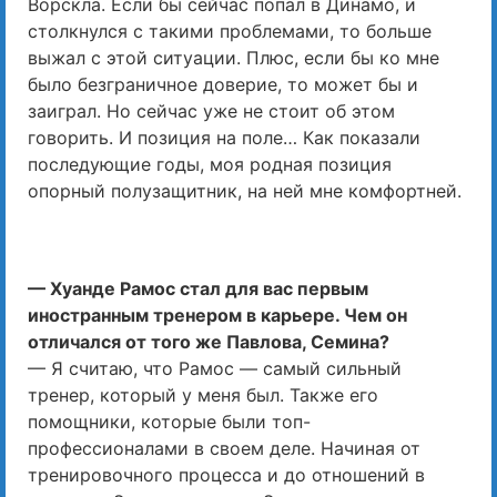
Ворскла. Если бы сейчас попал в Динамо, и
столкнулся с такими проблемами, то больше
выжал с этой ситуации. Плюс, если бы ко мне
было безграничное доверие, то может бы и
заиграл. Но сейчас уже не стоит об этом
говорить. И позиция на поле… Как показали
последующие годы, моя родная позиция
опорный полузащитник, на ней мне комфортней.
— Хуанде Рамос стал для вас первым
иностранным тренером в карьере. Чем он
отличался от того же Павлова, Семина?
— Я считаю, что Рамос — самый сильный
тренер, который у меня был. Также его
помощники, которые были топ-
профессионалами в своем деле. Начиная от
тренировочного процесса и до отношений в