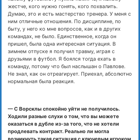
жестче, кого нужно гонять, кого похвалить.
Думаю, это и есть мастерство тренера. У меня с
ним отличные отношения. По дисциплине, по
быту, у него ко мне вопросов, как и в других
командах, не было. Единственное, когда он
пришел, была одна интересная ситуация. В
зимнем отпуске я получил травму, играя с
друзьями в футбол. Я боялся тогда ехать в
команду, потому что был наслышан о Павлове.
Не знал, как он отреагирует. Приехал, абсолютно
нормальная была реакция.
— С Ворсклы спокойно уйти не получилось.
Ходили разные слухи о том, что вы можете
оказаться в дубле из-за того, что не хотели
продлевать контракт. Реально ли могла
возникнуть такая ситуация с ключевым игроком