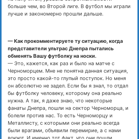
больше чем, во Второй лиге. В футбол мы играли
лучше и закономерно прошли дальше.
— Как прокомментируете ту ситуацию, когда
представители ультрас Днепра пытались
обменять Вашу футболку на носки.
— Это, кажется, как раз и было на матче с
Черноморцем. Мне не понятна данная ситуация,
это просто какой-то глупый поступок. Но меня
он абсолютно не задел. Если бы я знал, то отдал
бы футболку человеку, которому она реально
нужна. А так, я даже знаю, что некоторые
фанаты Днепра, пошли на сектор Черноморца, и
болели против нас. То есть Черноморцу и
Металлисту, с которыми они реально всегда
были врагами, объявили перемирие, а с нами
воюют. И именно тот факт, что они пошли