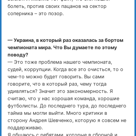
болеть, против своих пацанов на сектор
соперника – это позор.
— Украина, в который раз оказалась за бортом
чемпионата мира. Что Вы думаете по этому
поводу?
— Это тоже проблема нашего чемпионата,
судей, коррупции. Когда все это очисться, то о
чем-то можно будет говорить. Вы сами
говорите, что в который раз, чему тогда
удивляться? Значит это закономерность. Я
считаю, что у нас хорошая команда, хорошие
футболисты. До последнего тура, до последнего
тайма мы могли выйти. Много критики в
сторону Андрея Шевченко, которую я совсем не
поддерживаю.
Я общаюсь с ребятами, которые в сборной и