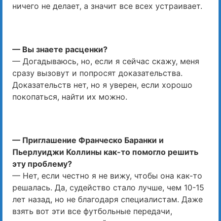
ничего не делает, а значит все всех устраивает.
— Вы знаете расценки?
— Догадываюсь, но, если я сейчас скажу, меня
сразу вызовут и попросят доказательства.
Доказательств нет, но я уверен, если хорошо
покопаться, найти их можно.
— Приглашение Франческо Баранки и
Пьерлуиджи Коллины как-то помогло решить
эту проблему?
— Нет, если честно я не вижу, чтобы она как-то
решалась. Да, судейство стало лучше, чем 10-15
лет назад, но не благодаря специалистам. Даже
взять вот эти все футбольные передачи,