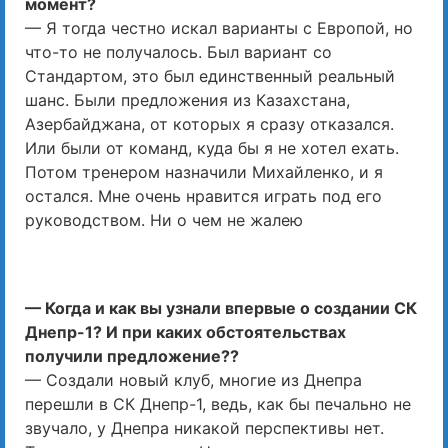
момент?
— Я тогда честно искал варианты с Европой, но
что-то не получалось. Был вариант со
Стандартом, это был единственный реальный
шанс. Были предложения из Казахстана,
Азербайджана, от которых я сразу отказался.
Или были от команд, куда бы я не хотел ехать.
Потом тренером назначили Михайленко, и я
остался. Мне очень нравится играть под его
руководством. Ни о чем не жалею
— Когда и как вы узнали впервые о создании СК
Днепр-1? И при каких обстоятельствах
получили предложение??
— Создали новый клуб, многие из Днепра
перешли в СК Днепр-1, ведь, как бы печально не
звучало, у Днепра никакой перспективы нет.