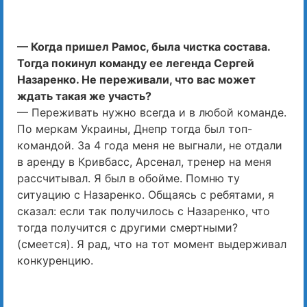
— Когда пришел Рамос, была чистка состава.
Тогда покинул команду ее легенда Сергей
Назаренко. Не переживали, что вас может
ждать такая же участь?
— Переживать нужно всегда и в любой команде.
По меркам Украины, Днепр тогда был топ-
командой. За 4 года меня не выгнали, не отдали
в аренду в Кривбасс, Арсенал, тренер на меня
рассчитывал. Я был в обойме. Помню ту
ситуацию с Назаренко. Общаясь с ребятами, я
сказал: если так получилось с Назаренко, что
тогда получится с другими смертными?
(смеется). Я рад, что на тот момент выдерживал
конкуренцию.