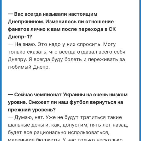
— Вас всегда называли настоящим
Днепрянином. Изменилось ли отношение
фанатов лично к вам после перехода в СК
Днепр-1?
— Не знаю. Это надо у них спросить. Могу
только сказать, что всегда отдавал всего себя
Днепру. Я всегда буду болеть и переживать за
любимый Днепр.
— Сейчас чемпионат Украины на очень низком
уровне. Сможет ли наш футбол вернуться на
прежний уровень?
— Думаю, нет. Уже не будут тратиться такие
шальные деньги, как, допустим, пять лет назад,
будет все рационально использоваться,
маленькие бюджеты. У нас только несколько