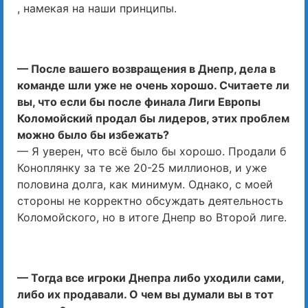
, намекая на наши принципы.
— После вашего возвращения в Днепр, дела в
команде шли уже не очень хорошо. Считаете ли
вы, что если бы после финала Лиги Европы
Коломойский продал бы лидеров, этих проблем
можно было бы избежать?
— Я уверен, что всё было бы хорошо. Продали б
Коноплянку за те же 20-25 миллионов, и уже
половина долга, как минимум. Однако, с моей
стороны не корректно обсуждать деятельность
Коломойского, но в итоге Днепр во Второй лиге.
— Тогда все игроки Днепра либо уходили сами,
либо их продавали. О чем вы думали вы в тот