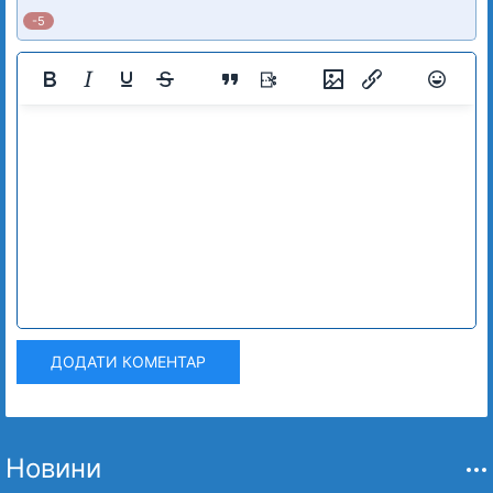
-5
ДОДАТИ КОМЕНТАР
Новини