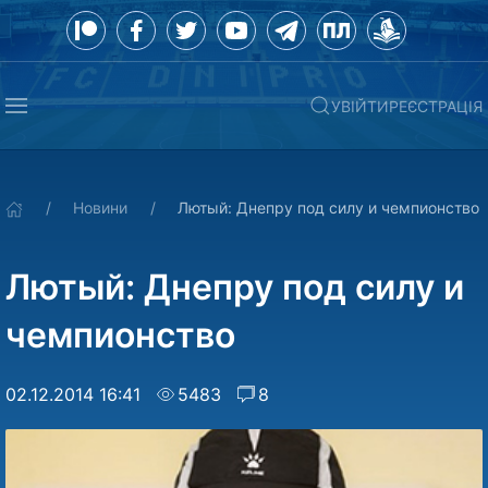
УВІЙТИ
РЕЄСТРАЦІЯ
Новини
Лютый: Днепру под силу и чемпионство
Лютый: Днепру под силу и
чемпионство
02.12.2014 16:41
5483
8