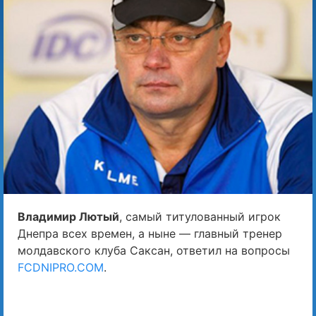
Владимир Лютый
, самый титулованный игрок
Днепра всех времен, а ныне — главный тренер
молдавского клуба Саксан, ответил на вопросы
FCDNIPRO.COM
.