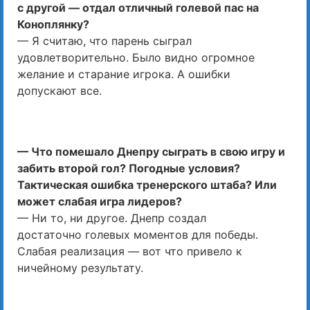
с другой — отдал отличный голевой пас на
Коноплянку?
— Я считаю, что парень сыграл
удовлетворительно. Было видно огромное
желание и старание игрока. А ошибки
допускают все.
— Что помешало Днепру сыграть в свою игру и
забить второй гол? Погодные условия?
Тактическая ошибка тренерского штаба? Или
может слабая игра лидеров?
— Ни то, ни другое. Днепр создал
достаточно голевых моментов для победы.
Слабая реализация — вот что привело к
ничейному результату.