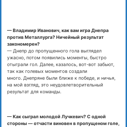
— Владимир Иванович, как вам игра Днепра
против Металлурга? Ничейный результат
закономерен?
— Днепр до пропущенного гола выглядел
ужасно, потом появились моменты, быстро
отыграли гол. Далее, казалось, вот-вот забьют,
так как голевых моментов создали
много. Днепряне были ближе к победе, и ничья,
на мой взгляд, это неудовлетворительный
результат для команды.
— Как сыграл молодой Лучкевич? С одной
стороны — отчасти виновен в пропущеном голе,