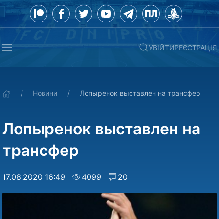
УВІЙТИ
РЕЄСТРАЦІЯ
Новини
Лопыренок выставлен на трансфер
Лопыренок выставлен на
трансфер
17.08.2020 16:49
4099
20