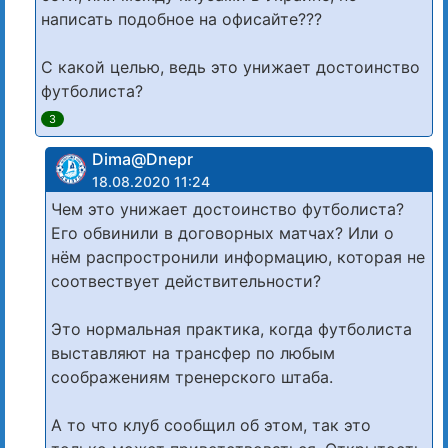
написать подобное на офисайте???
С какой целью, ведь это унижает достоинство
футболиста?
3
Dima@Dnepr
18.08.2020 11:24
Чем это унижает достоинство футболиста?
Его обвинили в договорных матчах? Или о
нём распростронили информацию, которая не
соотвествует действительности?
Это нормальная практика, когда футболиста
выставляют на трансфер по любым
соображениям тренерского штаба.
А то что клуб сообщил об этом, так это