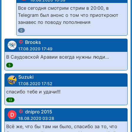
Все сегодня смотрим стрим в 20:00, в
Telegram был анонс о том что приоткроют
занавес по поводу пополнения
0
Brooks
17.08.2020 17:49
В Саудовской Аравии всегда нужны люди…
5
Suzuki
17.08.2020 17:52
спасибо тебе и удачи!!!
13
dnipro 2015
D
18.08.2020 03:28
Всё же, что бы там ни было, спасибо за то, что