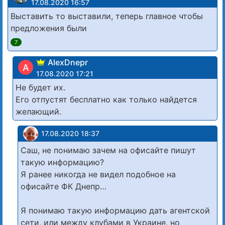
17.08.2020 16:57
Выставить то выставили, теперь главное чтобы
предложения были
7
AlexDnepr
A
17.08.2020 17:21
Не будет их.
Его отпустят бесплатно как только найдется
желающий.
17.08.2020 18:37
Саш, не понимаю зачем на офисайте пишут
такую информацию?
Я ранее никогда не видел подобное на
офисайте ФК Днепр…
Я понимаю такую информацию дать агентской
сети, или между клубами в Украине, но