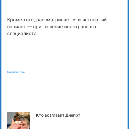
Кроме того, рассматривается и четвертый
вариант — приглашение иностранного
специалиста.
terrikon.com
Кто возглавит Днепр?