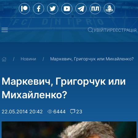
УВІЙТИ
РЕЄСТРАЦІЯ
Новини
Маркевич, Григорчук или Михайленко?
Маркевич, Григорчук или
Михайленко?
22.05.2014 20:42
6444
23