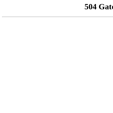
504 Gat