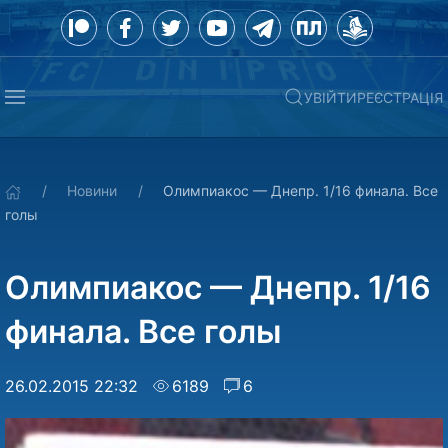
УВІЙТИ
РЕЄСТРАЦІЯ
Новини
Олимпиакос — Днепр. 1/16 финала. Все
голы
Олимпиакос — Днепр. 1/16
финала. Все голы
26.02.2015 22:32
6189
6