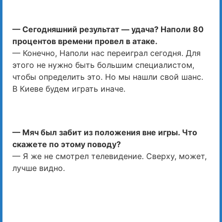
— Сегодняшний результат — удача? Наполи 80
процентов времени провел в атаке.
— Конечно, Наполи нас переиграл сегодня. Для
этого не нужно быть большим специалистом,
чтобы определить это. Но мы нашли свой шанс.
В Киеве будем играть иначе.
— Мяч был забит из положения вне игры. Что
скажете по этому поводу?
— Я же не смотрел телевидение. Сверху, может,
лучше видно.