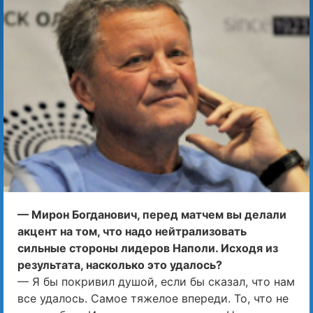
— Мирон Богданович, перед матчем вы делали
акцент на том, что надо нейтрализовать
сильные стороны лидеров Наполи. Исходя из
результата, насколько это удалось?
— Я бы покривил душой, если бы сказал, что нам
все удалось. Самое тяжелое впереди. То, что не