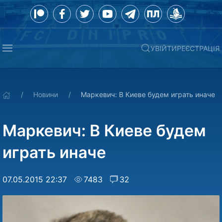
УВІЙТИ
РЕЄСТРАЦІЯ
Новини
Маркевич: В Киеве будем играть иначе
Маркевич: В Киеве будем
играть иначе
07.05.2015 22:37
7483
32