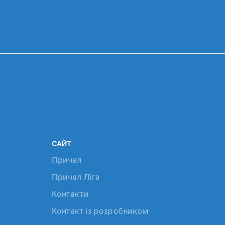
САЙТ
Причал
Причал Ліга
Контакти
Контакт із розробником