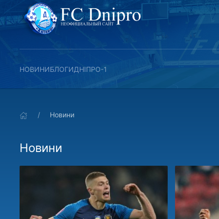
НОВИНИ
БЛОГИ
ДНІПРО-1
Новини
Новини