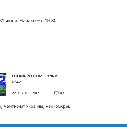
 июля. Начало – в 19.30.
FCDNIPRO.COM: Стрим
№42
22.07.2021 12:47
43
,
,
р
Чемпионат Украины
Черноморец