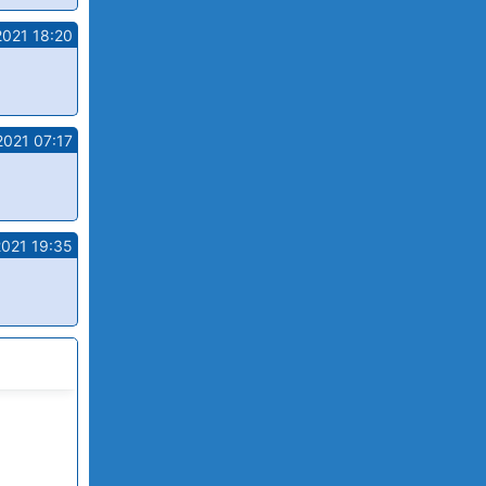
2021 18:20
2021 07:17
2021 19:35