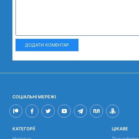
ДОДАТИ КОМЕНТАР
СОЦІАЛЬНІ МЕРЕЖІ
КАТЕГОРІЇ
ЦІКАВЕ
Новини
Трансфери