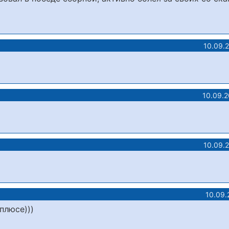
10.09.
10.09.
10.09.
10.09.
плюсе)))