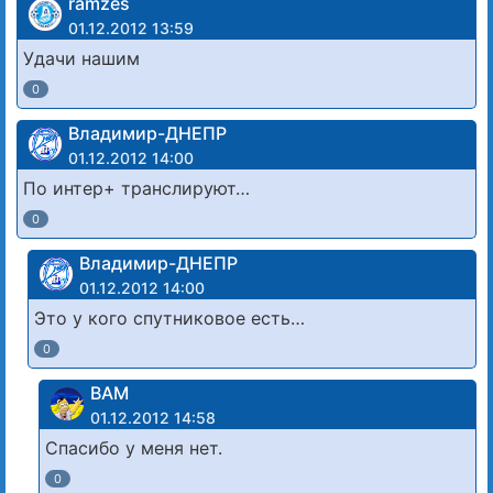
ramzes
01.12.2012 13:59
Удачи нашим
0
Владимир-ДНЕПР
01.12.2012 14:00
По интер+ транслируют…
0
Владимир-ДНЕПР
01.12.2012 14:00
Это у кого спутниковое есть…
0
ВАМ
01.12.2012 14:58
Спасибо у меня нет.
0