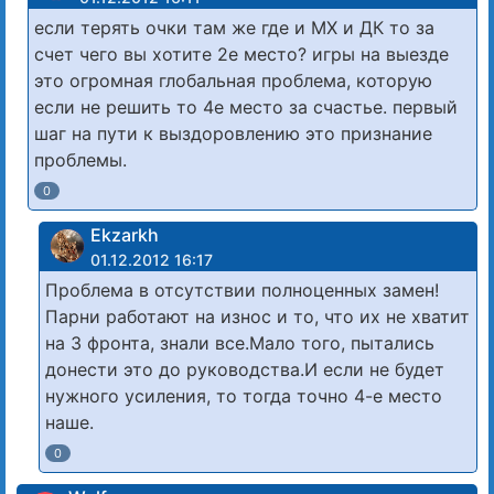
если терять очки там же где и МХ и ДК то за
счет чего вы хотите 2е место? игры на выезде
это огромная глобальная проблема, которую
если не решить то 4е место за счастье. первый
шаг на пути к выздоровлению это признание
проблемы.
0
Ekzarkh
01.12.2012 16:17
Проблема в отсутствии полноценных замен!
Парни работают на износ и то, что их не хватит
на 3 фронта, знали все.Мало того, пытались
донести это до руководства.И если не будет
нужного усиления, то тогда точно 4-е место
наше.
0