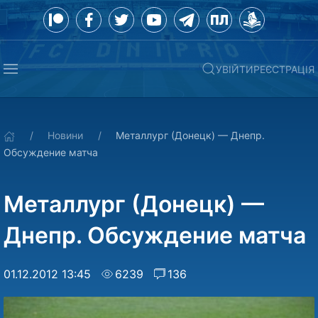
УВІЙТИ
РЕЄСТРАЦІЯ
Новини
Металлург (Донецк) — Днепр.
Обсуждение матча
Металлург (Донецк) —
Днепр. Обсуждение матча
01.12.2012 13:45
6239
136