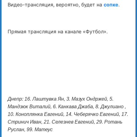
Видео-трансляция, вероятно, будет на
сопке
.
Прямая трансляция на канале «Футбол».
Днепр: 16. Лаштувка Ян, 3. Мазух Ондржей, 5.
Мандзюк Виталий, 6. Канкава Джаба, 8. Джулиано ,
10. Коноплянка Евгений, 14. Чеберячко Евгений, 17.
Стринич Иван, 21. Селезнев Евгений, 29. Ротань
Руслан, 99. Матеус