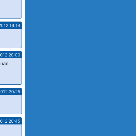
2012 19:14
2012 20:00
щная
2012 20:25
2012 20:45