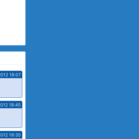
2012 18:07
2012 18:45
2012 19:35