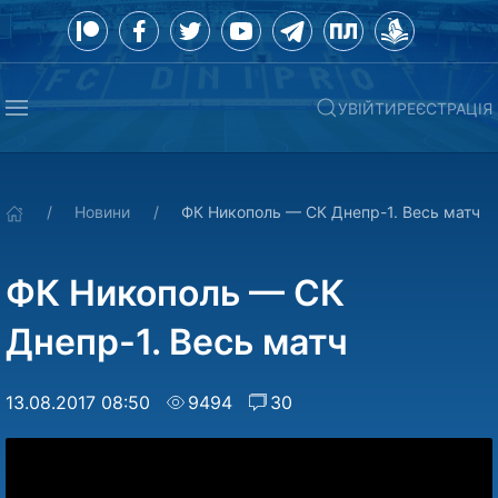
УВІЙТИ
РЕЄСТРАЦІЯ
Новини
ФК Никополь — СК Днепр-1. Весь матч
ФК Никополь — СК
Днепр-1. Весь матч
13.08.2017 08:50
9494
30