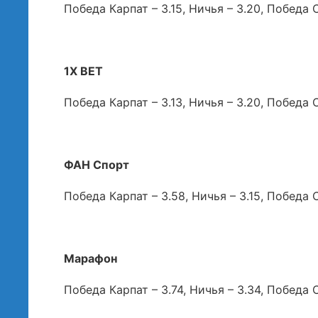
Победа Карпат – 3.15, Ничья – 3.20, Победа С
1X BET
Победа Карпат – 3.13, Ничья – 3.20, Победа С
ФАН Спорт
Победа Карпат – 3.58, Ничья – 3.15, Победа С
Марафон
Победа Карпат – 3.74, Ничья – 3.34, Победа С