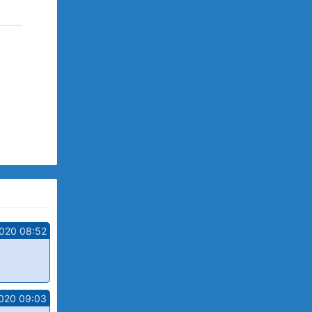
2020 08:52
020 09:03