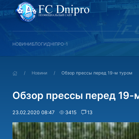
НОВИНИ
БЛОГИ
ДНІПРО-1
Новини
Обзор прессы перед 19-м туром
Обзор прессы перед 19-
23.02.2020 08:47
3415
13