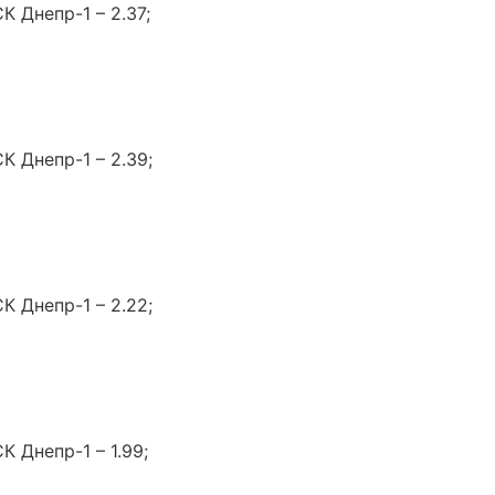
К Днепр-1 – 2.37;
К Днепр-1 – 2.39;
К Днепр-1 – 2.22;
К Днепр-1 – 1.99;