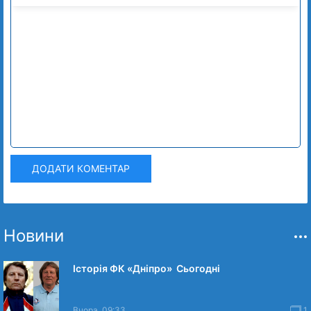
ДОДАТИ КОМЕНТАР
Новини
Історія ФК «Дніпро» Сьогодні
Вчора, 09:33
1